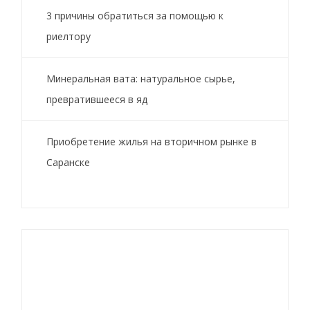
3 причины обратиться за помощью к
риелтору
Минеральная вата: натуральное сырье,
превратившееся в яд
Приобретение жилья на вторичном рынке в
Саранске