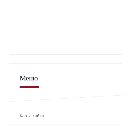
Меню
Карта сайта