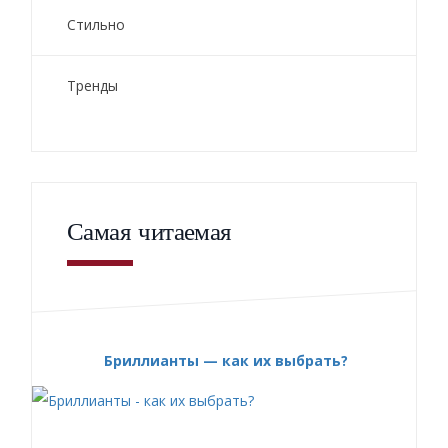
Стильно
Тренды
Самая читаемая
Бриллианты — как их выбрать?