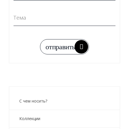
С чем носить?
Коллекции