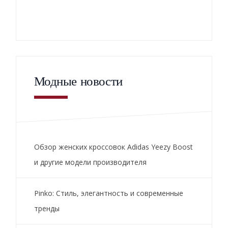
Модные новости
Обзор женских кроссовок Adidas Yeezy Boost
и другие модели производителя
Pinko: Стиль, элегантность и современные
тренды