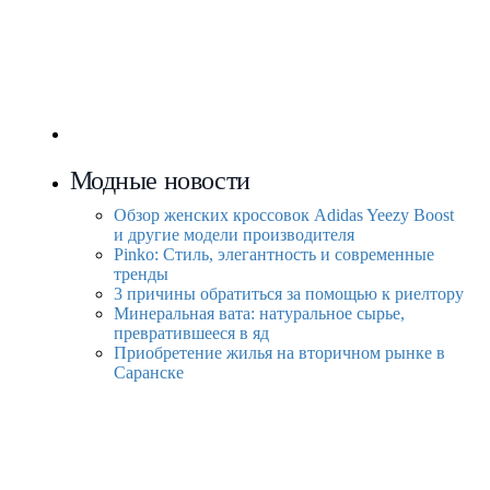
Модные новости
Обзор женских кроссовок Adidas Yeezy Boost
и другие модели производителя
Pinko: Стиль, элегантность и современные
тренды
3 причины обратиться за помощью к риелтору
Минеральная вата: натуральное сырье,
превратившееся в яд
Приобретение жилья на вторичном рынке в
Саранске