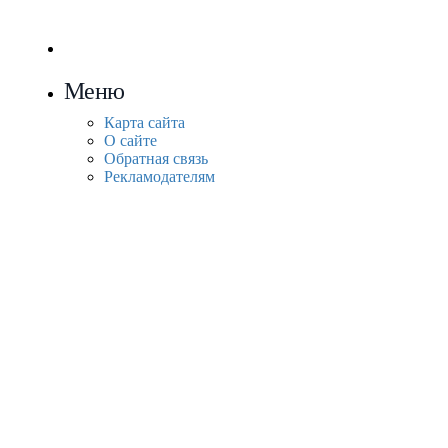
Меню
Карта сайта
О сайте
Обратная связь
Рекламодателям