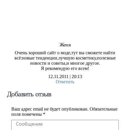
Женя
Очень хороший сайт о моде,тут вы сможете найти
всё:новые тенденции,лучшую косметику,полезные
новости и советы,и многое другое.
Я рекомендую его всем!
12.11.2011 | 20:13
Ответить
Добавить отзыв
Ваш адрес email не будет опубликован.
Обязательные
поля помечены
*