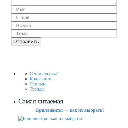
С чем носить?
Коллекции
Стильно
Тренды
Самая читаемая
Бриллианты — как их выбрать?