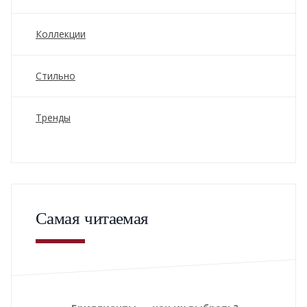
Коллекции
Стильно
Тренды
Самая читаемая