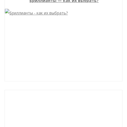
Бриллианты — как их выбрать?