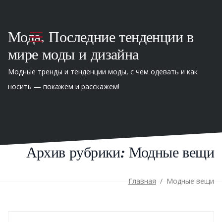
Мода. Последние тенденции в
мире моды и дизайна
Модные тренды и тенденции моды, с чем одевать и как
носить — покажем и расскажем!
Архив рубрики:
Модные вещи
Главная
/
Модные вещи