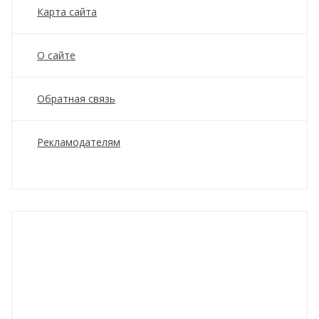
Карта сайта
О сайте
Обратная связь
Рекламодателям