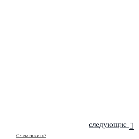
следующие
С чем носить?