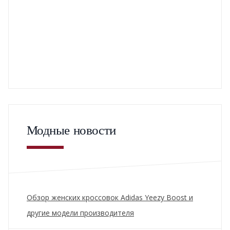
Модные новости
Обзор женских кроссовок Adidas Yeezy Boost и
другие модели производителя