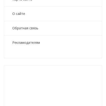
О сайте
Обратная связь
Рекламодателям