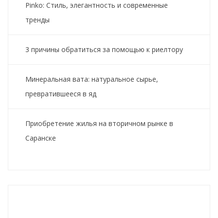
Pinko: Стиль, элегантность и современные
тренды
3 причины обратиться за помощью к риелтору
Минеральная вата: натуральное сырье,
превратившееся в яд
Приобретение жилья на вторичном рынке в
Саранске