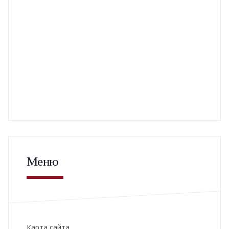
Меню
Карта сайта