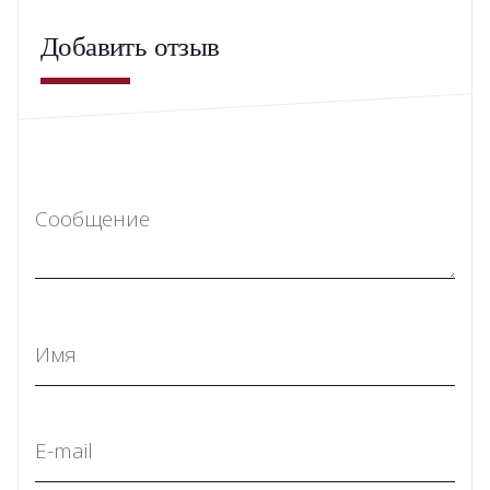
Добавить отзыв