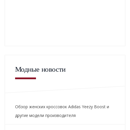
Модные новости
Обзор женских кроссовок Adidas Yeezy Boost и
другие модели производителя