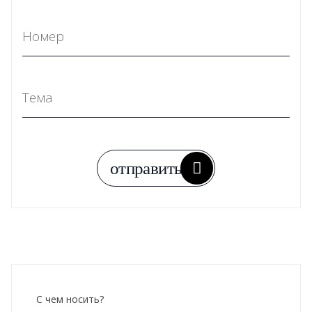
С чем носить?