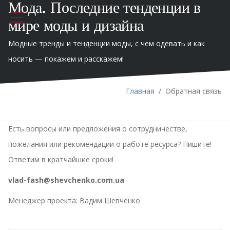
Мода. Последние тенденции в
мире моды и дизайна
Модные тренды и тенденции моды, с чем одевать и как
носить — покажем и расскажем!
Главная
/
Обратная связь
Есть вопросы или предложения о сотрудничестве,
пожелания или рекомендации о работе ресурса? Пишите!
Ответим в кратчайшие сроки!
vlad-fash@shevchenko.com.ua
Менеджер проекта: Вадим Шевченко