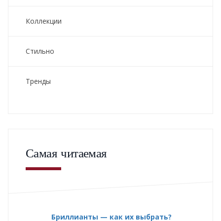
Коллекции
Стильно
Тренды
Самая читаемая
Бриллианты — как их выбрать?