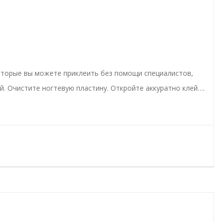
которые вы можете приклеить без помощи специалистов,
й. Очистите ногтевую пластину. Откройте аккуратно клей….