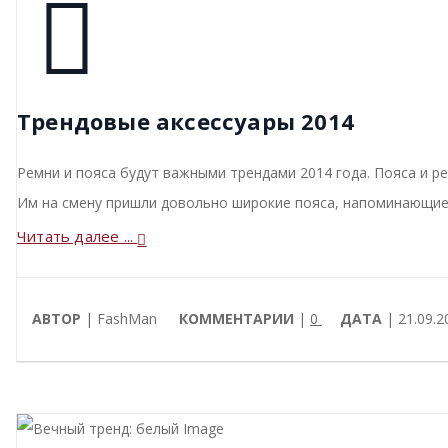
Трендовые аксессуары 2014
Ремни и пояса будут важными трендами 2014 года. Пояса и р
Им на смену пришли довольно широкие пояса, напоминающие 
Читать далее ...
АВТОР
| FashMan
КОММЕНТАРИИ
|
0
ДАТА
| 21.09.2