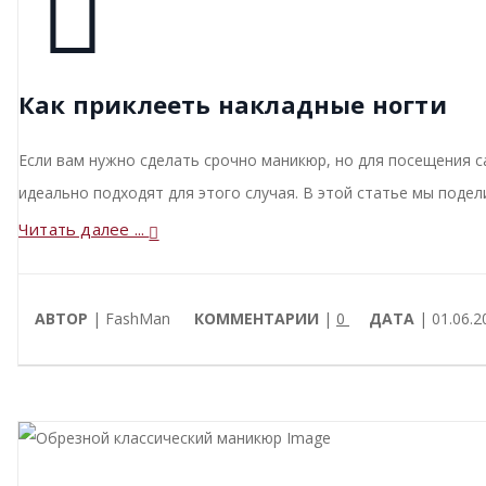
Как приклееть накладные ногти
Если вам нужно сделать срочно маникюр, но для посещения с
идеально подходят для этого случая. В этой статье мы подел
Читать далее ...
АВТОР
| FashMan
КОММЕНТАРИИ
|
0
ДАТА
| 01.06.2