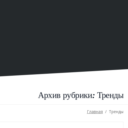
Архив рубрики:
Тренды
Главная
/
Тренды