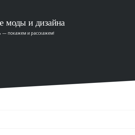
е моды и дизайна
ь — покажем и расскажем!