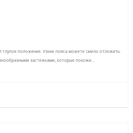
ит глупое положение. Узкие пояса можете смело отложить.
разнообразными застежками, которые похожи…