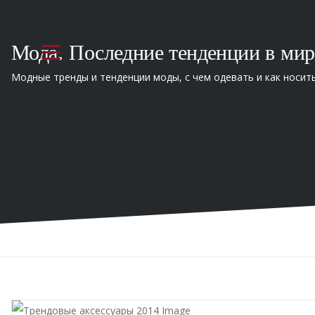
Мода. Последние тенденции в мир
Модные тренды и тенденции моды, с чем одевать и как носит