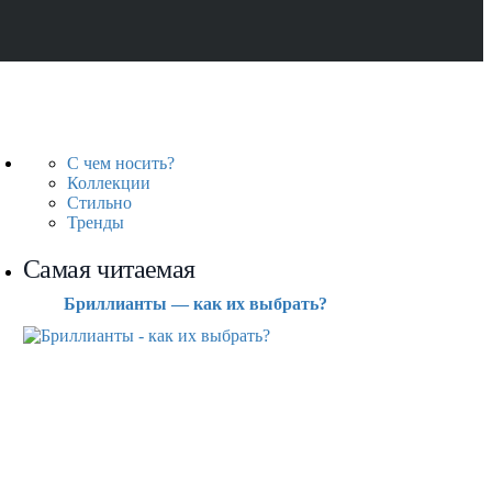
С чем носить?
Коллекции
Стильно
Тренды
Самая читаемая
Бриллианты — как их выбрать?