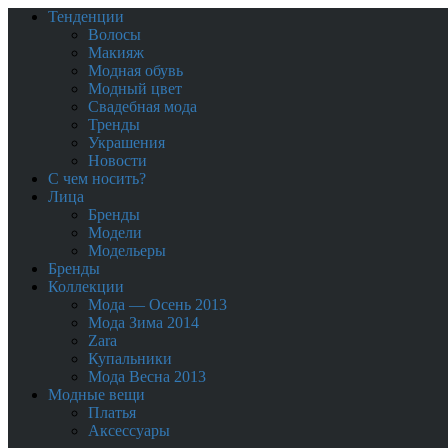
Тенденции
Волосы
Макияж
Модная обувь
Модный цвет
Свадебная мода
Тренды
Украшения
Новости
С чем носить?
Лица
Бренды
Модели
Модельеры
Бренды
Коллекции
Мода — Осень 2013
Мода Зима 2014
Zara
Купальники
Мода Весна 2013
Модные вещи
Платья
Аксессуары