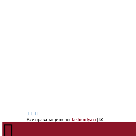
Все права защищены
fashionly.ru
| ✉