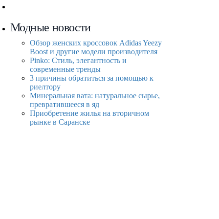
Модные новости
Обзор женских кроссовок Adidas Yeezy
Boost и другие модели производителя
Pinko: Стиль, элегантность и
современные тренды
3 причины обратиться за помощью к
риелтору
Минеральная вата: натуральное сырье,
превратившееся в яд
Приобретение жилья на вторичном
рынке в Саранске