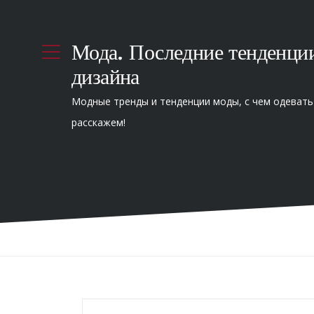
Мода. Последние тенденци
дизайна
Модные тренды и тенденции моды, с чем одевать
расскажем!