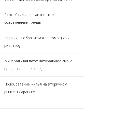
Pinko: Стиль, элегантность и
современные тренды
3 причины обратиться за помощью к
риелтору
Минеральная вата: натуральное сырье,
превратившееся в яд
Приобретение жилья на вторичном
рынке в Саранске