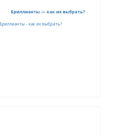
Бриллианты — как их выбрать?