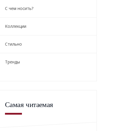
С чем носить?
Коллекции
Стильно
Тренды
Самая читаемая