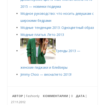
2015 — новинки подиума
Модное руководство: что носить девушкам с
широкими бедрами
Модные тенденции 2013: Одноцветный образ
Модные платья. Лето-2013
Тренды 2013 —
женские пиджаки и блейзеры
Jimmy Choo — весна/лето 2013!
АВТОР
| Fashionly
КОММЕНТАРИИ
|
0
ДАТА
|
27.11.2012