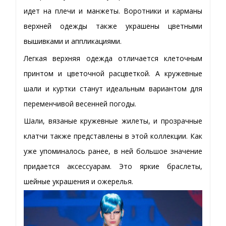
идет на плечи и манжеты. Воротники и карманы
верхней одежды также украшены цветными
вышивками и аппликациями.
Легкая верхняя одежда отличается клеточным
принтом и цветочной расцветкой. А кружевные
шали и куртки станут идеальным вариантом для
переменчивой весенней погоды.
Шали, вязаные кружевные жилеты, и прозрачные
клатчи также представлены в этой коллекции. Как
уже упоминалось ранее, в ней большое значение
придается аксессуарам. Это яркие браслеты,
шейные украшения и ожерелья.