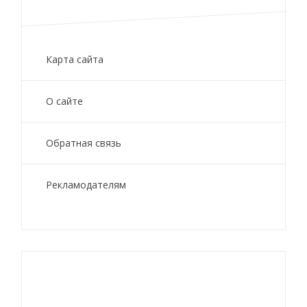
Карта сайта
О сайте
Обратная связь
Рекламодателям