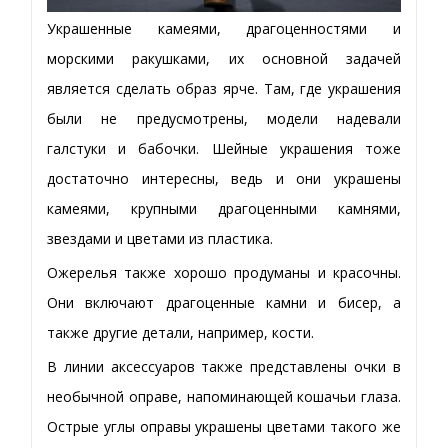
Украшенные камеями, драгоценностями и
морскими ракушками, их основной задачей
является сделать образ ярче. Там, где украшения
были не предусмотрены, модели надевали
галстуки и бабочки. Шейные украшения тоже
достаточно интересны, ведь и они украшены
камеями, крупными драгоценными камнями,
звездами и цветами из пластика.
Ожерелья также хорошо продуманы и красочны.
Они включают драгоценные камни и бисер, а
также другие детали, например, кости.
В линии аксессуаров также представлены очки в
необычной оправе, напоминающей кошачьи глаза.
Острые углы оправы украшены цветами такого же