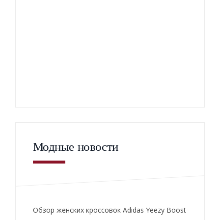
Модные новости
Обзор женских кроссовок Adidas Yeezy Boost