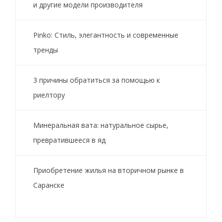
и другие модели производителя
Pinko: Стиль, элегантность и современные
тренды
3 причины обратиться за помощью к
риелтору
Минеральная вата: натуральное сырье,
превратившееся в яд
Приобретение жилья на вторичном рынке в
Саранске