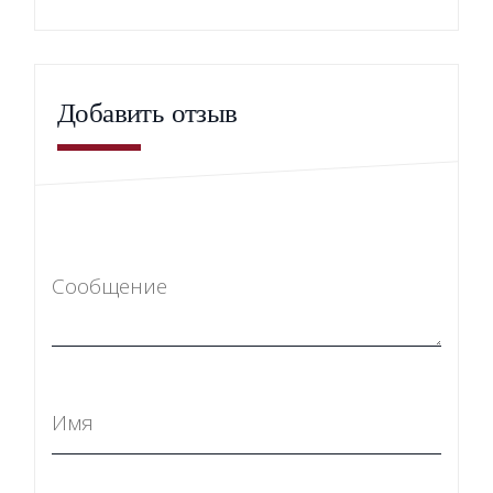
Добавить отзыв