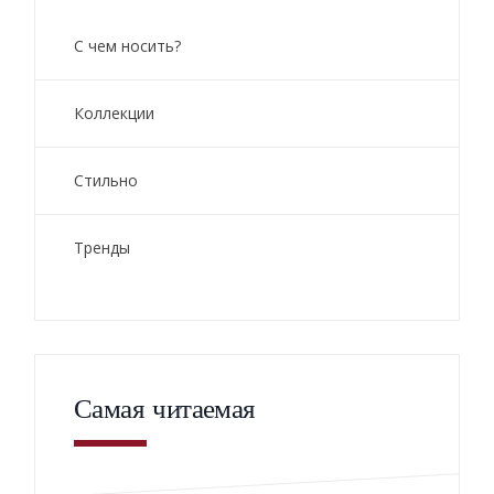
С чем носить?
Коллекции
Стильно
Тренды
Самая читаемая