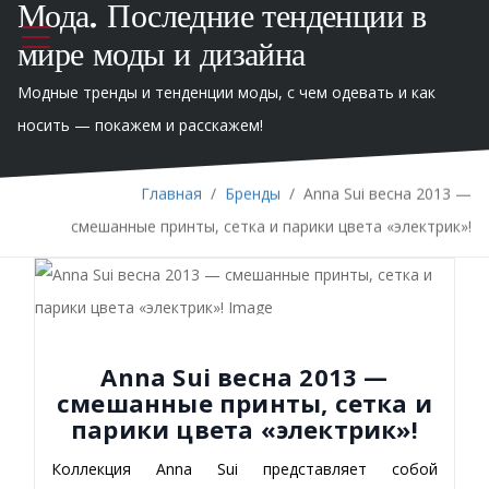
Мода. Последние тенденции в
мире моды и дизайна
Модные тренды и тенденции моды, с чем одевать и как
носить — покажем и расскажем!
Главная
/
Бренды
/
Anna Sui весна 2013 —
смешанные принты, сетка и парики цвета «электрик»!
Anna Sui весна 2013 —
смешанные принты, сетка и
парики цвета «электрик»!
Коллекция Anna Sui представляет собой