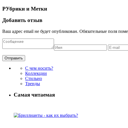
РУбрики и Метки
Добавить отзыв
Ваш адрес email не будет опубликован.
Обязательные поля пом
С чем носить?
Коллекции
Стильно
Тренды
Самая читаемая