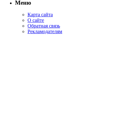
Меню
Карта сайта
О сайте
Обратная связь
Рекламодателям