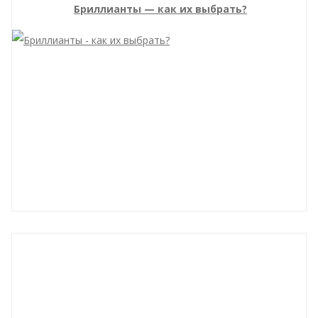
Бриллианты — как их выбрать?