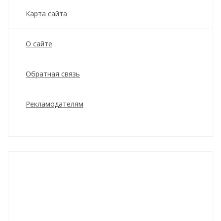
Карта сайта
О сайте
Обратная связь
Рекламодателям