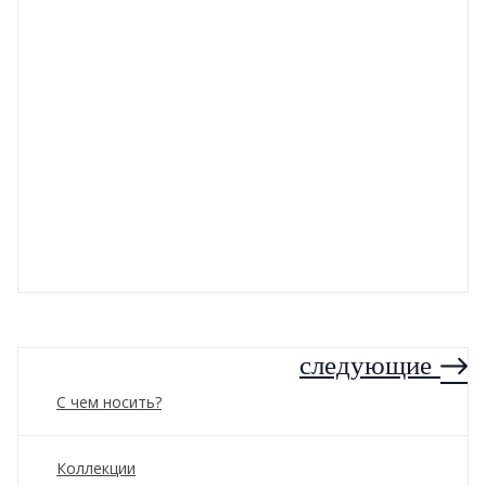
следующие
С чем носить?
Коллекции