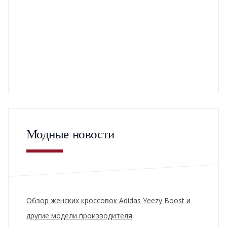
Модные новости
Обзор женских кроссовок Adidas Yeezy Boost и
другие модели производителя