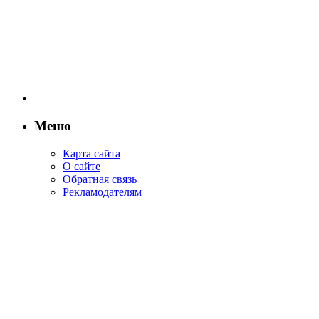
Меню
Карта сайта
О сайте
Обратная связь
Рекламодателям