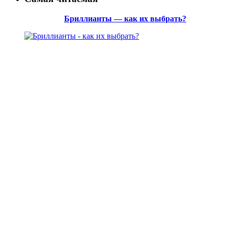
Бриллианты — как их выбрать?