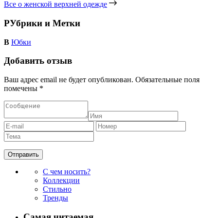
Все о женской верхней одежде
РУбрики и Метки
В
Юбки
Добавить отзыв
Ваш адрес email не будет опубликован.
Обязательные поля
помечены
*
С чем носить?
Коллекции
Стильно
Тренды
Самая читаемая