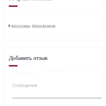
В
Аксессуары
,
Мужская мода
Добавить отзыв