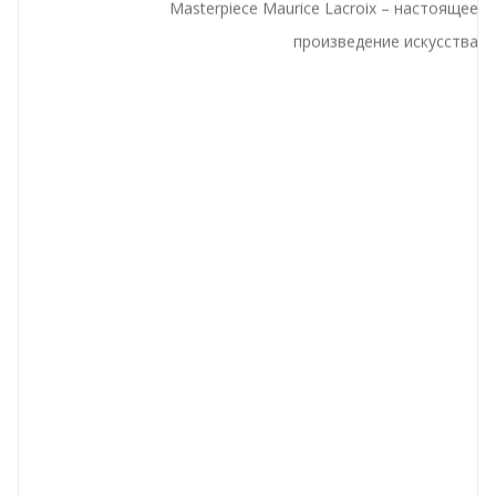
Masterpiece Maurice Lacroix – настоящее
произведение искусства