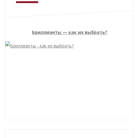
Бриллианты — как их выбрать?