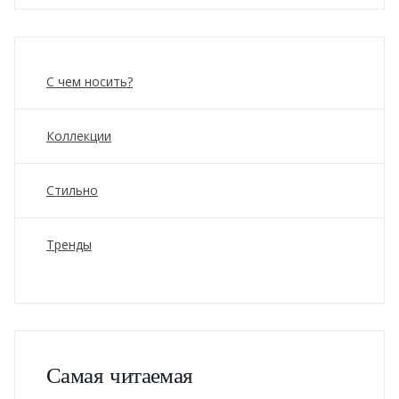
С чем носить?
Коллекции
Стильно
Тренды
Самая читаемая