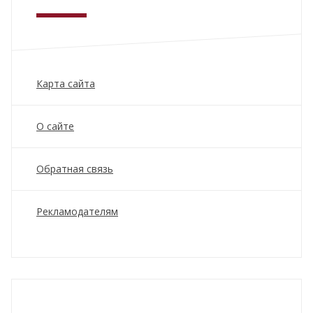
Карта сайта
О сайте
Обратная связь
Рекламодателям