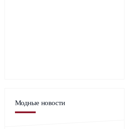
Модные новости