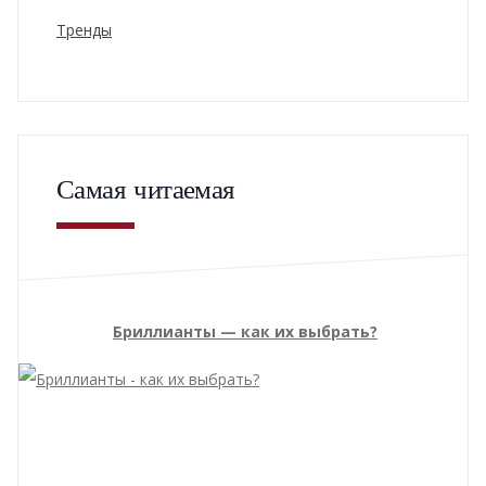
Тренды
Самая читаемая
Бриллианты — как их выбрать?