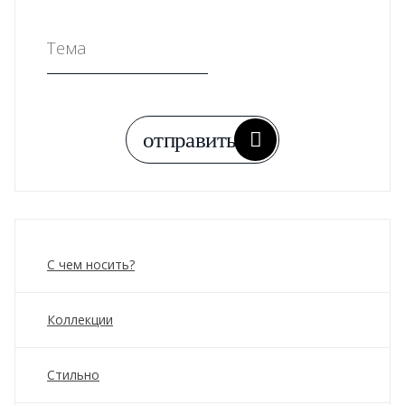
С чем носить?
Коллекции
Стильно