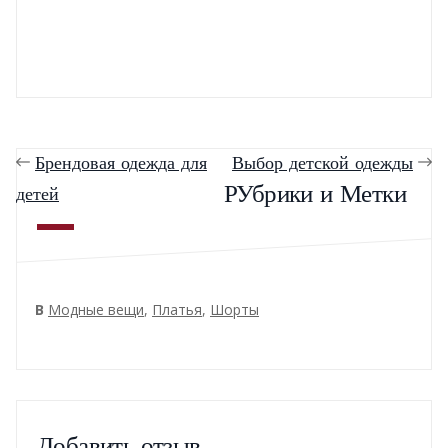
Брендовая одежда для
Выбор детской одежды
РУбрики и Метки
детей
В
Модные вещи
,
Платья
,
Шорты
Добавить отзыв