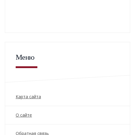
Меню
Карта сайта
О сайте
Обратная связь