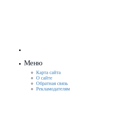
Меню
Карта сайта
О сайте
Обратная связь
Рекламодателям