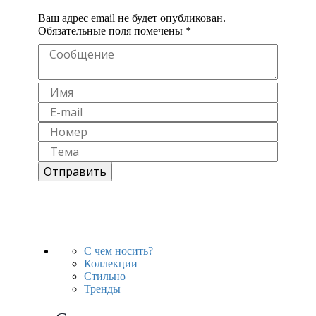
Ваш адрес email не будет опубликован.
Обязательные поля помечены
*
С чем носить?
Коллекции
Стильно
Тренды