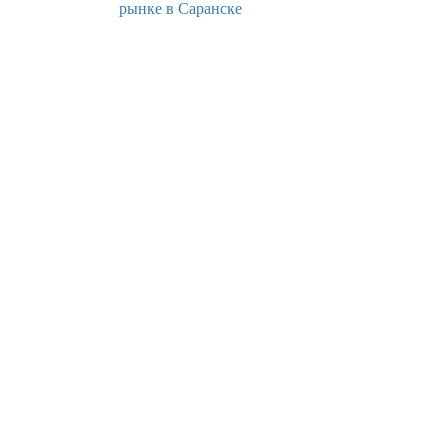
рынке в Саранске