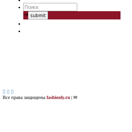
Все права защищены
fashionly.ru
| ✉