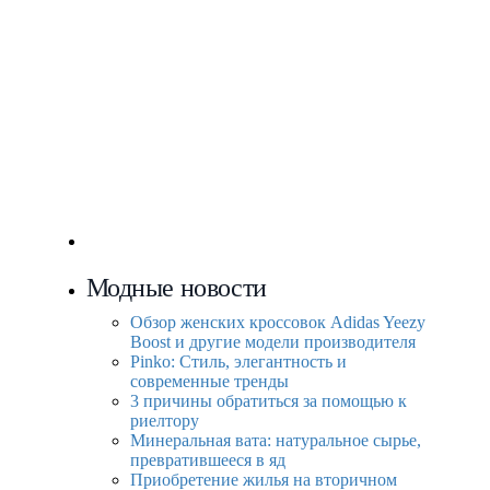
Модные новости
Обзор женских кроссовок Adidas Yeezy
Boost и другие модели производителя
Pinko: Стиль, элегантность и
современные тренды
3 причины обратиться за помощью к
риелтору
Минеральная вата: натуральное сырье,
превратившееся в яд
Приобретение жилья на вторичном