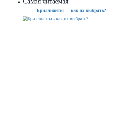
Самая читаемая
Бриллианты — как их выбрать?