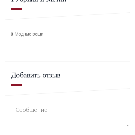
В
Модные вещи
Добавить отзыв