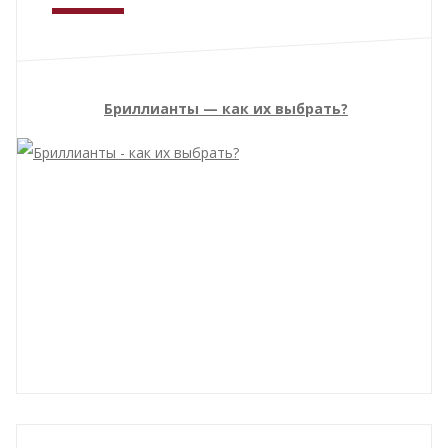
Бриллианты — как их выбрать?