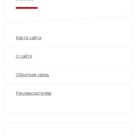
Карта сайта
О сайте
Обратная связь
Рекламодателям