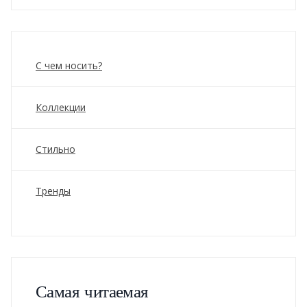
С чем носить?
Коллекции
Стильно
Тренды
Самая читаемая