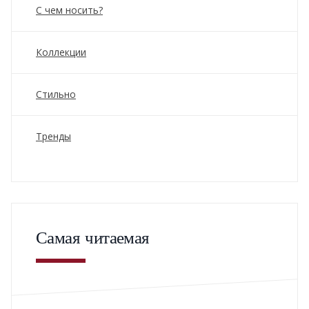
С чем носить?
Коллекции
Стильно
Тренды
Самая читаемая