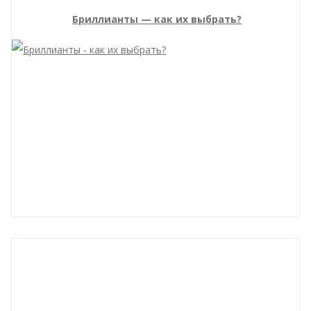
Бриллианты — как их выбрать?