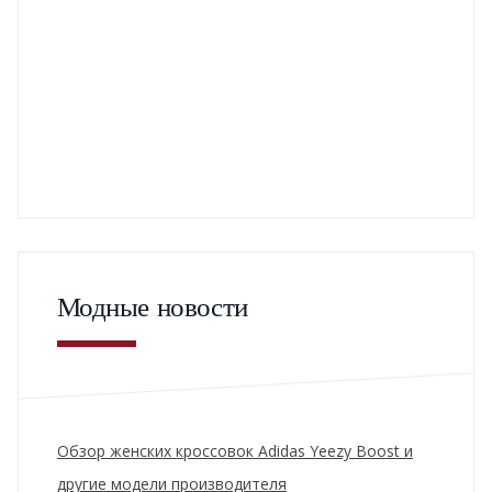
Модные новости
Обзор женских кроссовок Adidas Yeezy Boost и
другие модели производителя