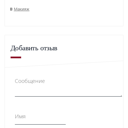
В
Макияж
Добавить отзыв