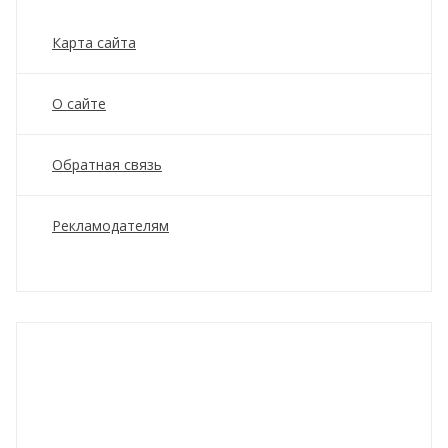
Карта сайта
О сайте
Обратная связь
Рекламодателям