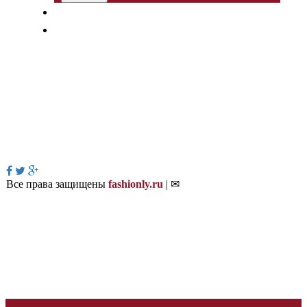
Все права защищены
fashionly.ru
| ✉