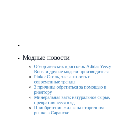
Модные новости
Обзор женских кроссовок Adidas Yeezy
Boost и другие модели производителя
Pinko: Стиль, элегантность и
современные тренды
3 причины обратиться за помощью к
риелтору
Минеральная вата: натуральное сырье,
превратившееся в яд
Приобретение жилья на вторичном
рынке в Саранске