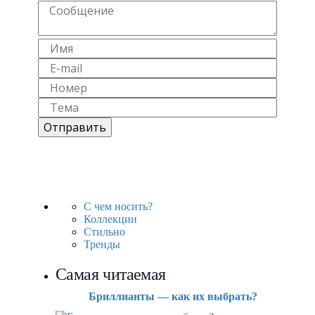
С чем носить?
Коллекции
Стильно
Тренды
Самая читаемая
Бриллианты — как их выбрать?