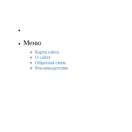
Меню
Карта сайта
О сайте
Обратная связь
Рекламодателям