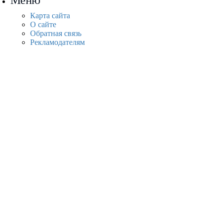
Меню
Карта сайта
О сайте
Обратная связь
Рекламодателям