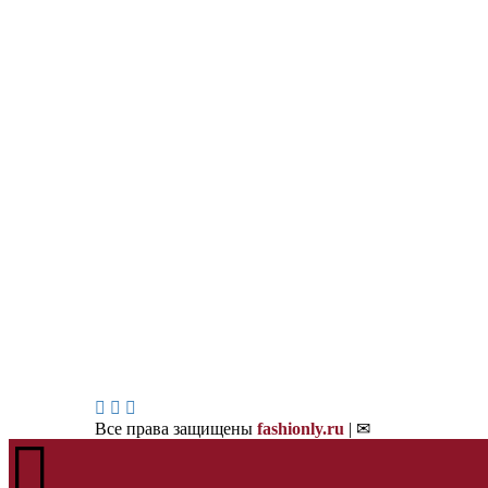
Все права защищены
fashionly.ru
| ✉