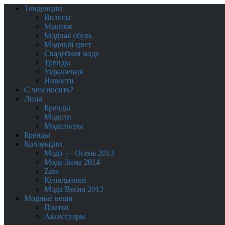
Тенденции
Волосы
Макияж
Модная обувь
Модный цвет
Свадебная мода
Тренды
Украшения
Новости
С чем носить?
Лица
Бренды
Модели
Модельеры
Бренды
Коллекции
Мода — Осень 2013
Мода Зима 2014
Zara
Купальники
Мода Весна 2013
Модные вещи
Платья
Аксессуары