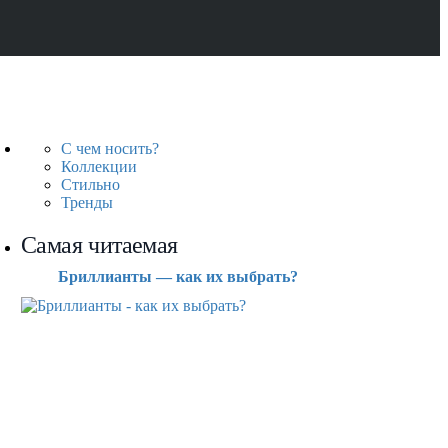
С чем носить?
Коллекции
Стильно
Тренды
Самая читаемая
Бриллианты — как их выбрать?