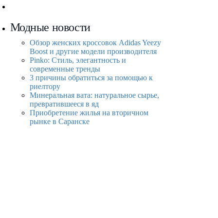
Модные новости
Обзор женских кроссовок Adidas Yeezy
Boost и другие модели производителя
Pinko: Стиль, элегантность и
современные тренды
3 причины обратиться за помощью к
риелтору
Минеральная вата: натуральное сырье,
превратившееся в яд
Приобретение жилья на вторичном
рынке в Саранске