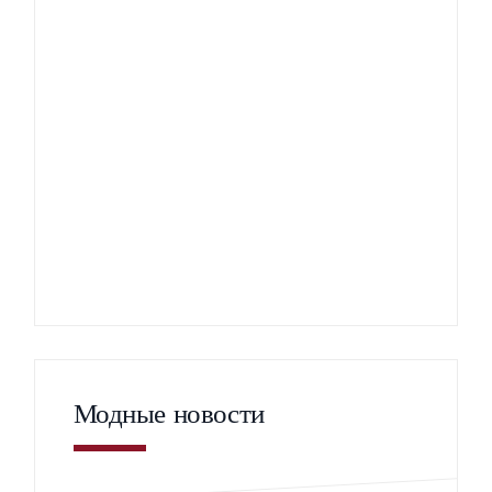
Модные новости