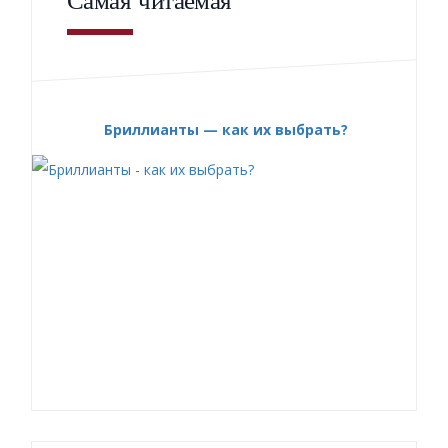
Самая читаемая
Бриллианты — как их выбрать?