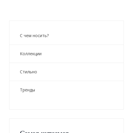
С чем носить?
Коллекции
Стильно
Тренды