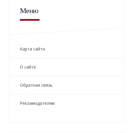
Меню
Карта сайта
О сайте
Обратная связь
Рекламодателям