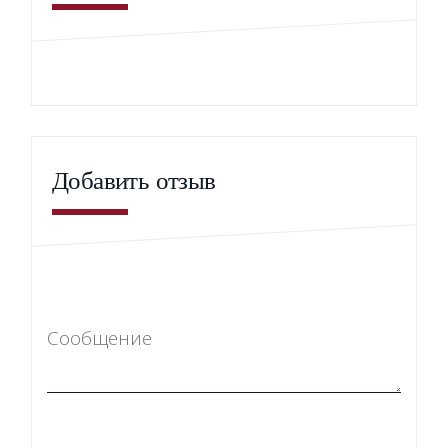
Добавить отзыв