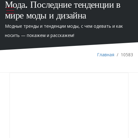
Мода. Последние тенденции в
мире моды и дизайна
Модные тренды и тенденции моды, с чем одевать и как
носить — покажем и расскажем!
Главная
/
10583