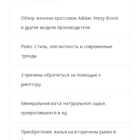
Обзор женских кроссовок Adidas Yeezy Boost
и другие модели производителя
Pinko: Стиль, элегантность и современные
тренды
3 причины обратиться за помощью к
риелтору
Минеральная вата: натуральное сырье,
превратившееся в яд
Приобретение жилья на вторичном рынке в