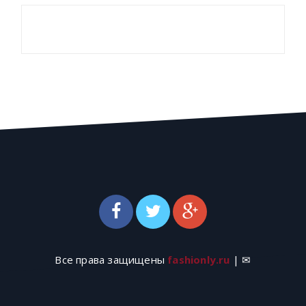
Все права защищены
fashionly.ru
| ✉