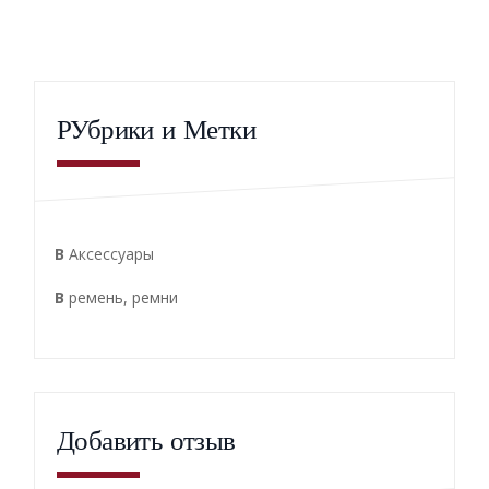
РУбрики и Метки
В
Аксессуары
В
ремень
,
ремни
Добавить отзыв