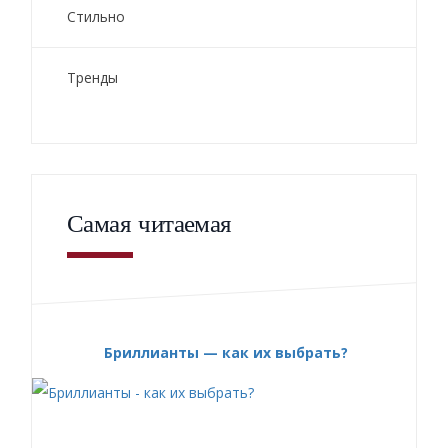
Стильно
Тренды
Самая читаемая
Бриллианты — как их выбрать?