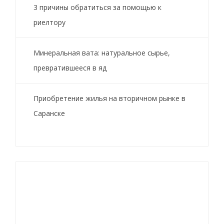
3 причины обратиться за помощью к
риелтору
Минеральная вата: натуральное сырье,
превратившееся в яд
Приобретение жилья на вторичном рынке в
Саранске