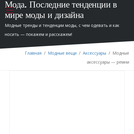
Мода. Последние тенденции в
мире моды и дизайна
Модные тренды и тенденции моды, с чем одевать и как
носить — покажем и расскажем!
Главная
/
Модные вещи
/
Аксессуары
/
Модные
аксессуары — ремни