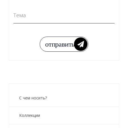
С чем носить?
Коллекции