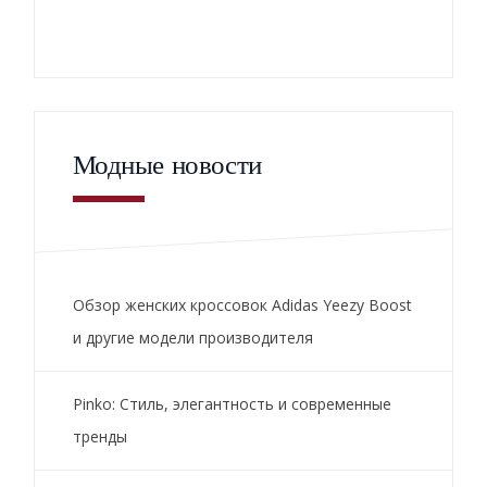
Модные новости
Обзор женских кроссовок Adidas Yeezy Boost
и другие модели производителя
Pinko: Стиль, элегантность и современные
тренды