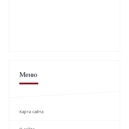
Меню
Карта сайта