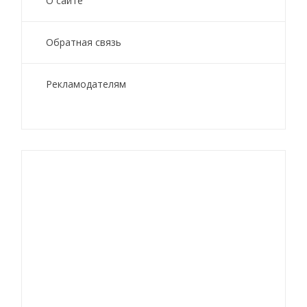
О сайте
Обратная связь
Рекламодателям