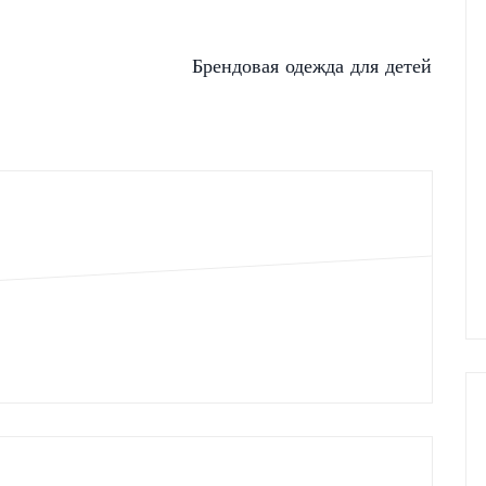
Брендовая одежда для детей