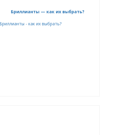
Бриллианты — как их выбрать?