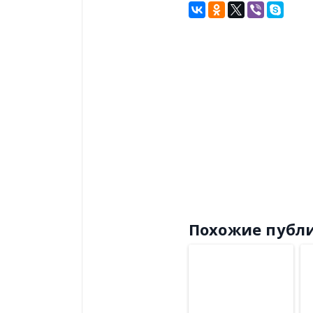
Похожие публ