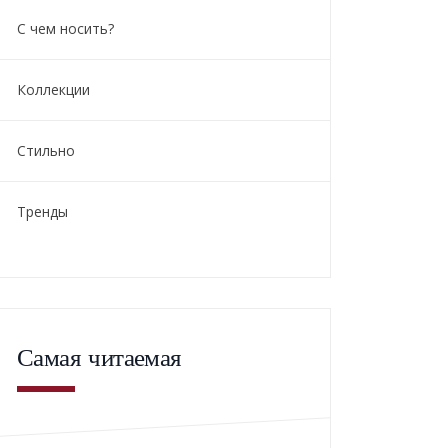
С чем носить?
Коллекции
Стильно
Тренды
Самая читаемая