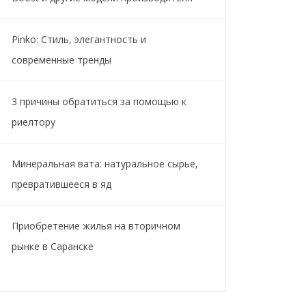
Pinko: Стиль, элегантность и
современные тренды
3 причины обратиться за помощью к
риелтору
Минеральная вата: натуральное сырье,
превратившееся в яд
Приобретение жилья на вторичном
рынке в Саранске