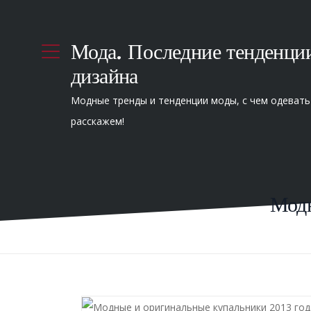
Мода. Последние тенденци
дизайна
Модные тренды и тенденции моды, с чем одевать
расскажем!
Модн