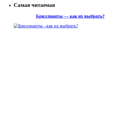
Самая читаемая
Бриллианты — как их выбрать?