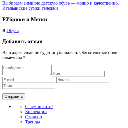
Выбираем зимнюю детскую обувь — модно и качественно.
Итальянские сумки тележки
РУбрики и Метки
В
Обувь
Добавить отзыв
Ваш адрес email не будет опубликован.
Обязательные поля
помечены
*
С чем носить?
Коллекции
Стильно
Тренды