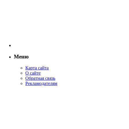
Меню
Карта сайта
О сайте
Обратная связь
Рекламодателям