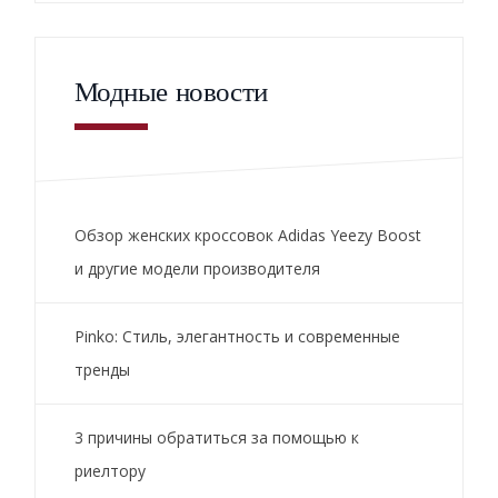
Модные новости
Обзор женских кроссовок Adidas Yeezy Boost
и другие модели производителя
Pinko: Стиль, элегантность и современные
тренды
3 причины обратиться за помощью к
риелтору