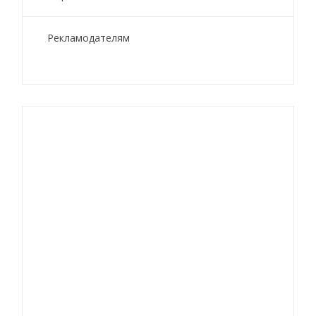
Рекламодателям