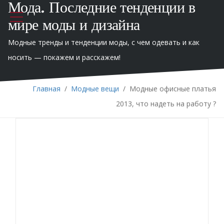
Мода. Последние тенденции в
мире моды и дизайна
Модные тренды и тенденции моды, с чем одевать и как
носить — покажем и расскажем!
Главная
/
Модные вещи
/
Модные офисные платья
2013, что надеть на работу ?