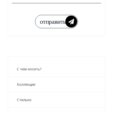
С чем носить?
Коллекции
Стильно