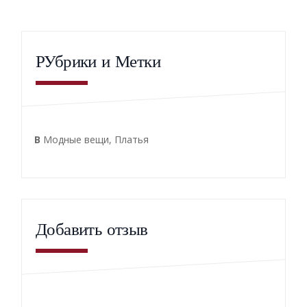
РУбрики и Метки
В
Модные вещи
,
Платья
Добавить отзыв