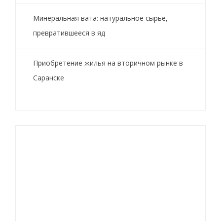
Минеральная вата: натуральное сырье,
превратившееся в яд
Приобретение жилья на вторичном рынке в
Саранске