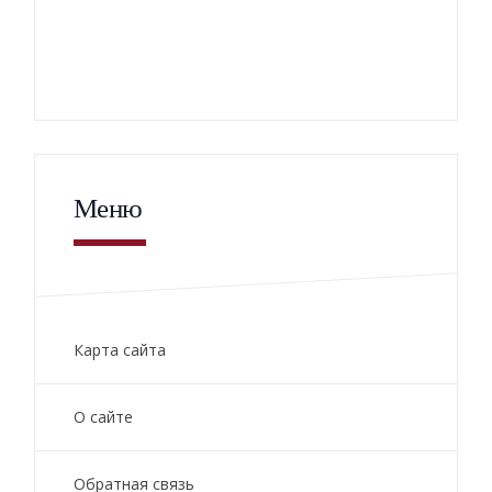
Меню
Карта сайта
О сайте
Обратная связь