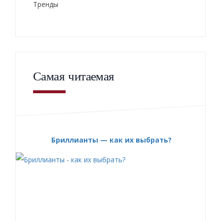
Тренды
Самая читаемая
Бриллианты — как их выбрать?