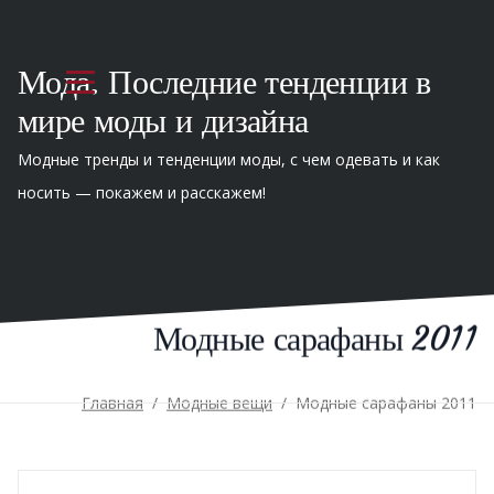
Мода. Последние тенденции в
мире моды и дизайна
Модные тренды и тенденции моды, с чем одевать и как
носить — покажем и расскажем!
Модные сарафаны 2011
Главная
/
Модные вещи
/
Модные сарафаны 2011