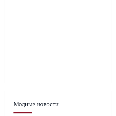
Модные новости