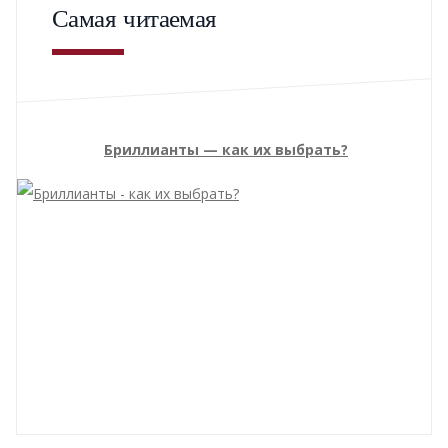
Самая читаемая
Бриллианты — как их выбрать?