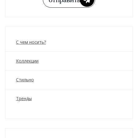
С чем носить?
Коллекции
Стильно
Тренды