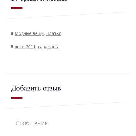
В
Модные вещи
,
Платья
В
лето 2011
,
сарафаны
Добавить отзыв