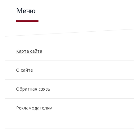
Меню
Карта сайта
О сайте
Обратная связь
Рекламодателям