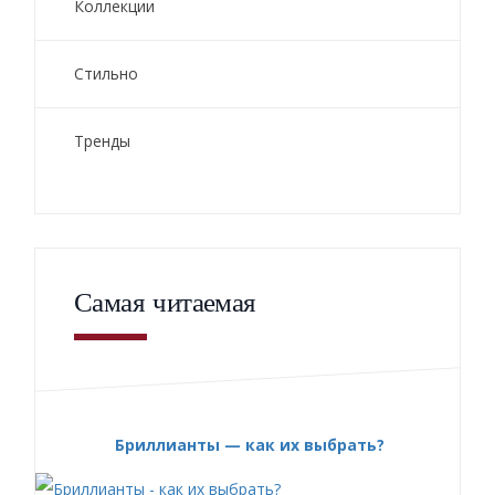
Коллекции
Стильно
Тренды
Самая читаемая
Бриллианты — как их выбрать?