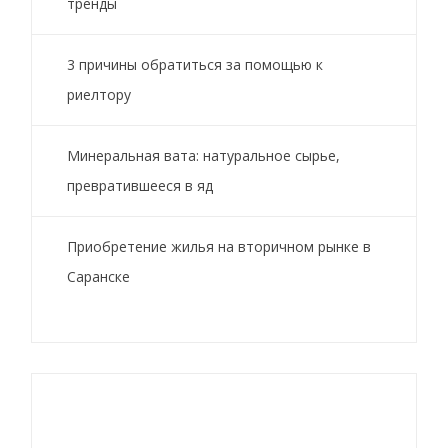
тренды
3 причины обратиться за помощью к
риелтору
Минеральная вата: натуральное сырье,
превратившееся в яд
Приобретение жилья на вторичном рынке в
Саранске