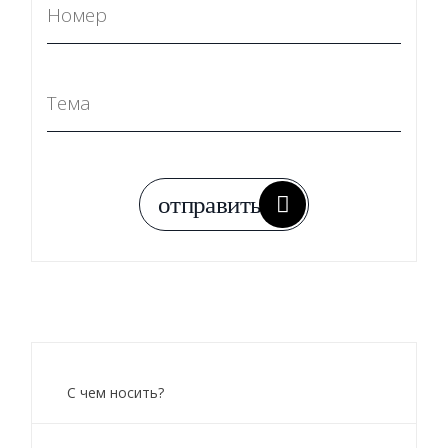
С чем носить?