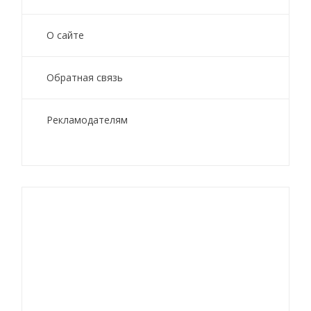
О сайте
Обратная связь
Рекламодателям