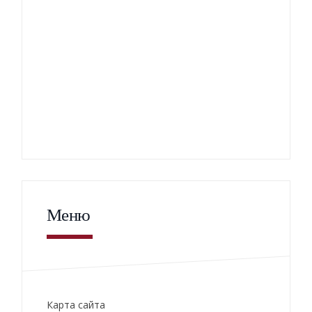
Меню
Карта сайта