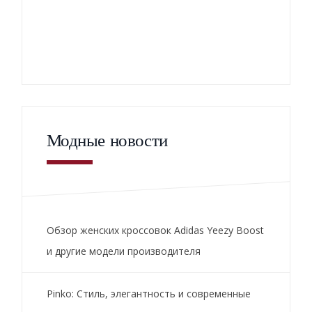
Модные новости
Обзор женских кроссовок Adidas Yeezy Boost
и другие модели производителя
Pinko: Стиль, элегантность и современные