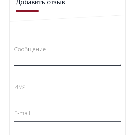
Добавить отзыв