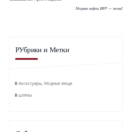
Модные кофты 2011 — весна!
РУбрики и Метки
В
Аксессуары
,
Модные вещи
В
шляпы