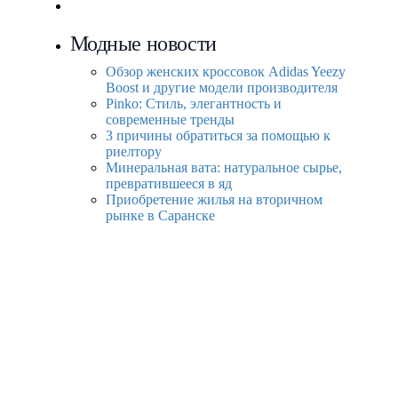
Модные новости
Обзор женских кроссовок Adidas Yeezy
Boost и другие модели производителя
Pinko: Стиль, элегантность и
современные тренды
3 причины обратиться за помощью к
риелтору
Минеральная вата: натуральное сырье,
превратившееся в яд
Приобретение жилья на вторичном
рынке в Саранске