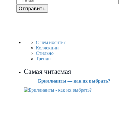
С чем носить?
Коллекции
Стильно
Тренды
Самая читаемая
Бриллианты — как их выбрать?