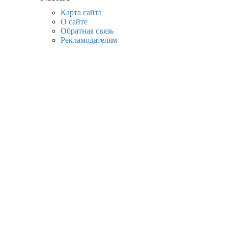
Карта сайта
О сайте
Обратная связь
Рекламодателям