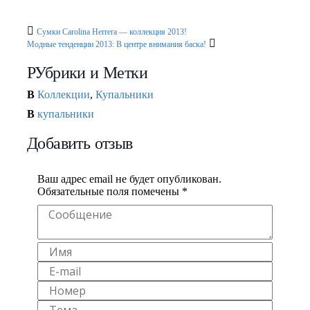
фигуре?
Сумки Carolina Herrera — коллекция 2013!
Модные тенденции 2013: В центре внимания баска!
РУбрики и Метки
В
Коллекции
,
Купальники
В
купальники
Добавить отзыв
Ваш адрес email не будет опубликован.
Обязательные поля помечены
*