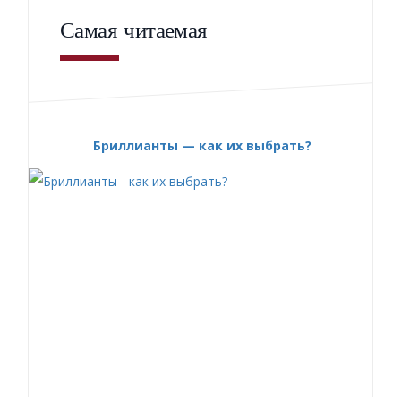
Самая читаемая
Бриллианты — как их выбрать?