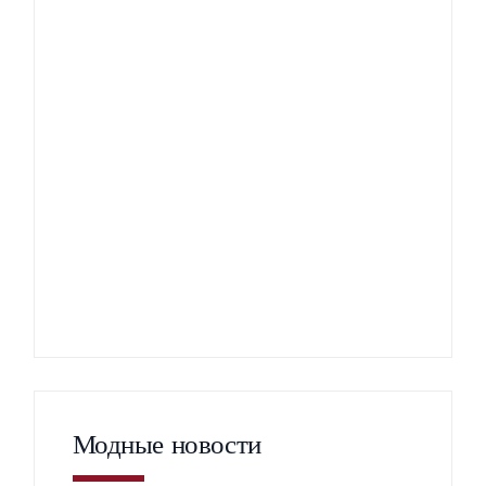
Модные новости