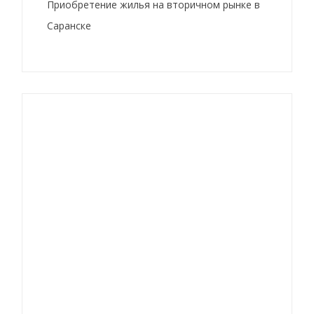
Приобретение жилья на вторичном рынке в
Саранске