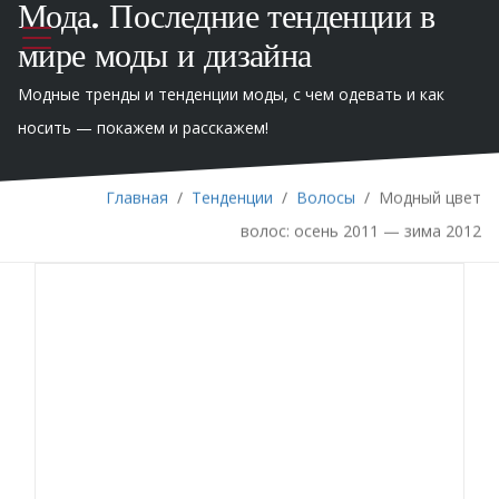
Мода. Последние тенденции в
мире моды и дизайна
Модные тренды и тенденции моды, с чем одевать и как
носить — покажем и расскажем!
Главная
/
Тенденции
/
Волосы
/
Модный цвет
волос: осень 2011 — зима 2012