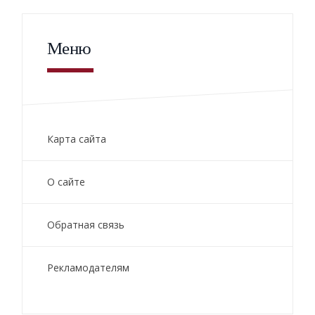
Меню
Карта сайта
О сайте
Обратная связь
Рекламодателям