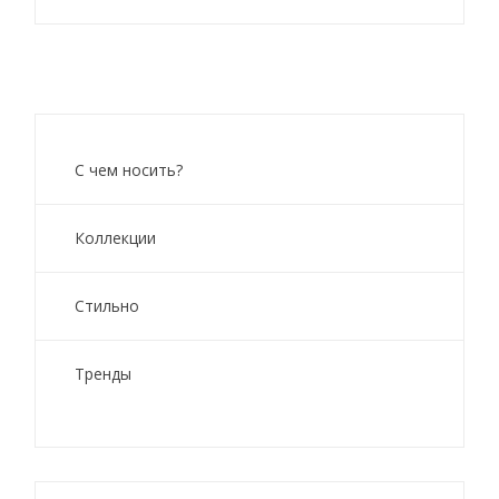
С чем носить?
Коллекции
Стильно
Тренды