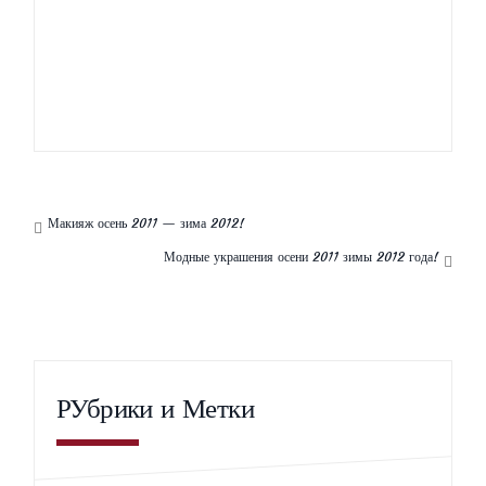
выпрямления волос
Макияж осень 2011 — зима 2012!
Модные украшения осени 2011 зимы 2012 года!
РУбрики и Метки