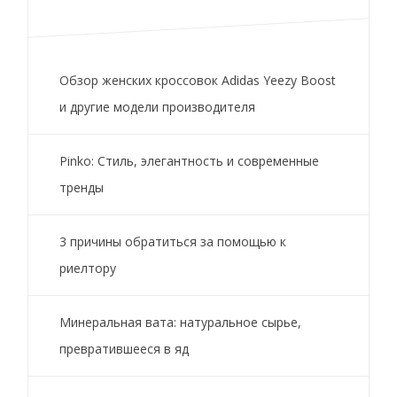
Обзор женских кроссовок Adidas Yeezy Boost
и другие модели производителя
Pinko: Стиль, элегантность и современные
тренды
3 причины обратиться за помощью к
риелтору
Минеральная вата: натуральное сырье,
превратившееся в яд