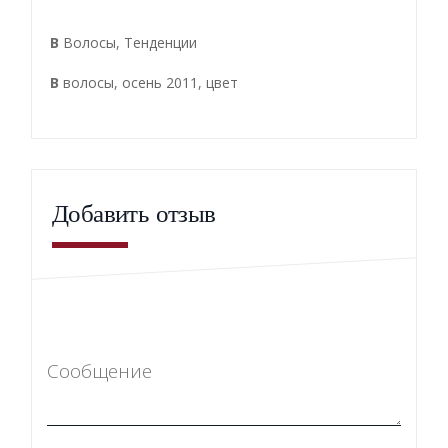
В
Волосы
,
Тенденции
В
волосы
,
осень 2011
,
цвет
Добавить отзыв