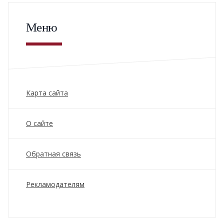
Меню
Карта сайта
О сайте
Обратная связь
Рекламодателям