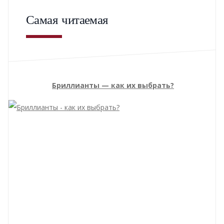
Самая читаемая
Бриллианты — как их выбрать?