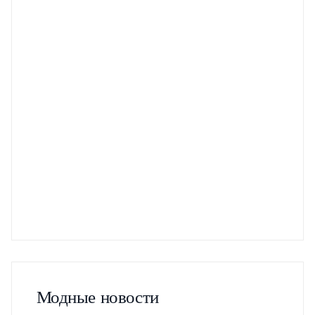
Модные новости