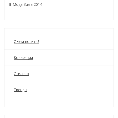
В
Мода Зима 2014
С чем носить?
Коллекции
Стильно
Тренды