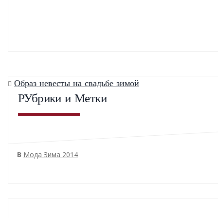
Образ невесты на свадьбе зимой
РУбрики и Метки
В
Мода Зима 2014