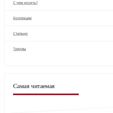
С чем носить?
Коллекции
Стильно
Тренды
Самая читаемая