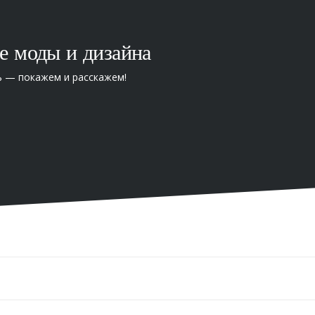
е моды и дизайна
ь — покажем и расскажем!