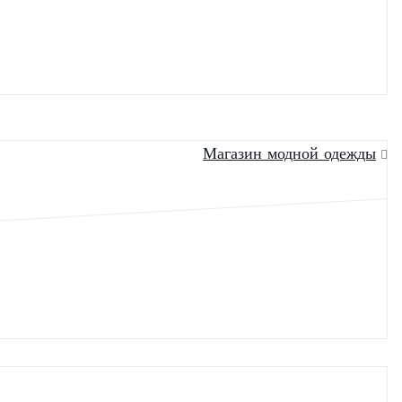
Магазин модной одежды