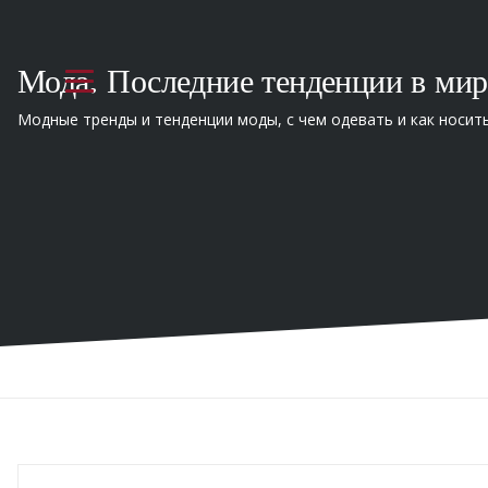
Мода. Последние тенденции в мир
Модные тренды и тенденции моды, с чем одевать и как носит