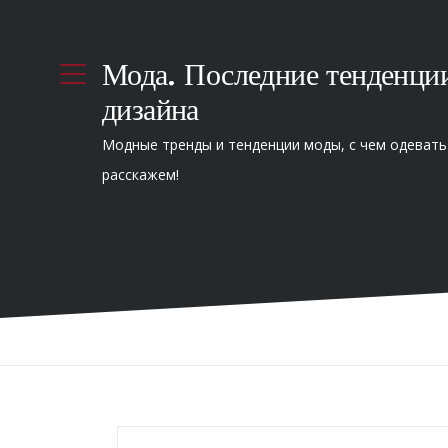
Мода. Последние тенденци
дизайна
Модные тренды и тенденции моды, с чем одевать
расскажем!