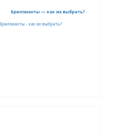
Бриллианты — как их выбрать?