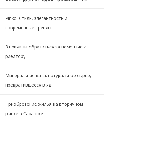
Pinko: Стиль, элегантность и
современные тренды
3 причины обратиться за помощью к
риелтору
Минеральная вата: натуральное сырье,
превратившееся в яд
Приобретение жилья на вторичном
рынке в Саранске