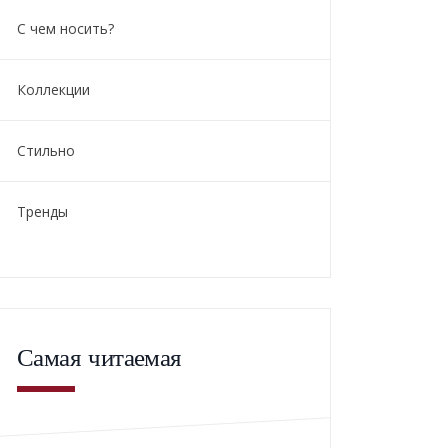
С чем носить?
Коллекции
Стильно
Тренды
Самая читаемая