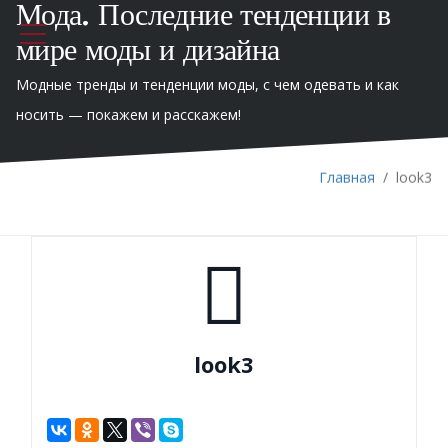
Мода. Последние тенденции в
мире моды и дизайна
Модные тренды и тенденции моды, с чем одевать и как
носить — покажем и расскажем!
Главная
/
look3
look3