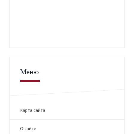
Меню
Карта сайта
О сайте