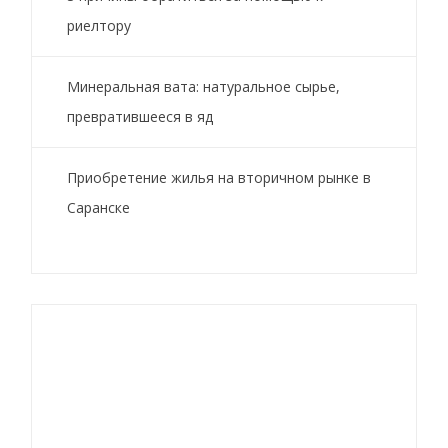
риелтору
Минеральная вата: натуральное сырье,
превратившееся в яд
Приобретение жилья на вторичном рынке в
Саранске