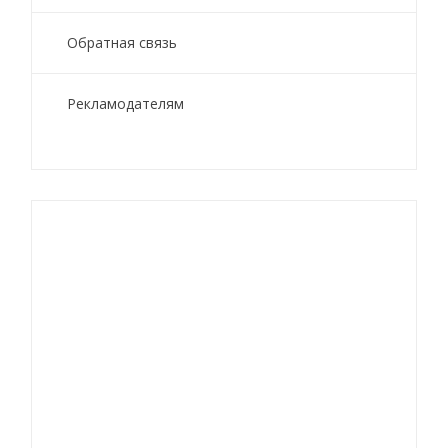
Обратная связь
Рекламодателям