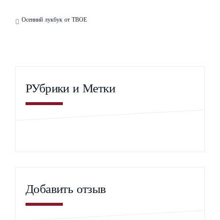
Осенний лукбук от ТВОЕ
РУбрики и Метки
Добавить отзыв