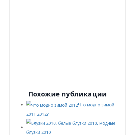
Похожие публикации
Что модно зимой
2011 2012?