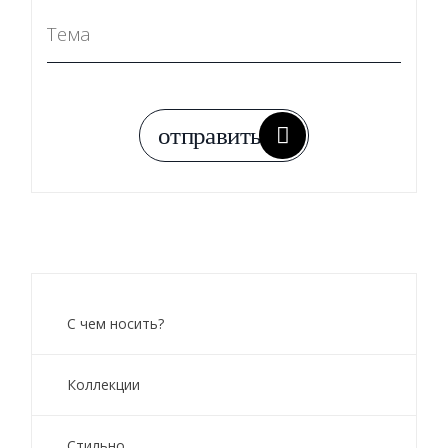
С чем носить?
Коллекции
Стильно