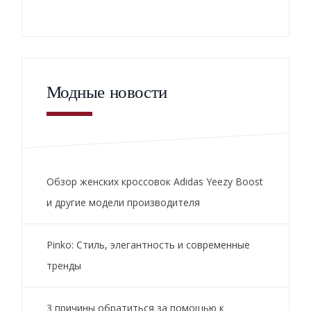
Модные новости
Обзор женских кроссовок Adidas Yeezy Boost
и другие модели производителя
Pinko: Стиль, элегантность и современные
тренды
3 причины обратиться за помощью к