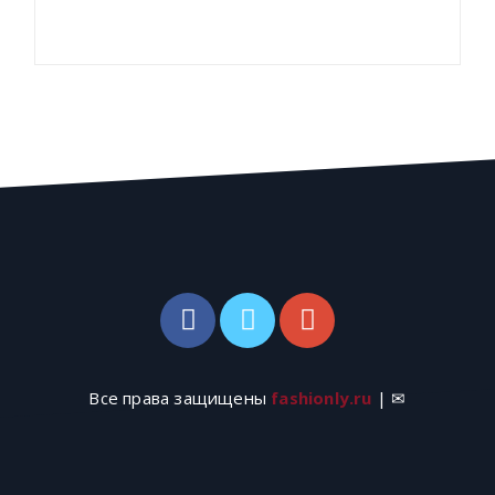
Все права защищены
fashionly.ru
| ✉