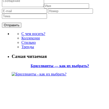
С чем носить?
Коллекции
Стильно
Тренды
Самая читаемая
Бриллианты — как их выбрать?