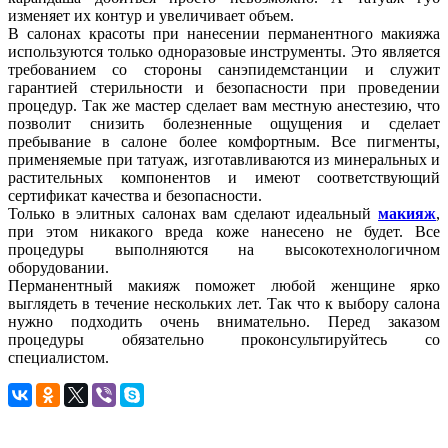
изменяет их контур и увеличивает объем.
В салонах красоты при нанесении перманентного макияжа
используются только одноразовые инструменты. Это является
требованием со стороны санэпидемстанции и служит
гарантией стерильности и безопасности при проведении
процедур. Так же мастер сделает вам местную анестезию, что
позволит снизить болезненные ощущения и сделает
пребывание в салоне более комфортным. Все пигменты,
применяемые при татуаж, изготавливаются из минеральных и
растительных компонентов и имеют соответствующий
сертификат качества и безопасности.
Только в элитных салонах вам сделают идеальный
макияж
,
при этом никакого вреда коже нанесено не будет. Все
процедуры выполняются на высокотехнологичном
оборудовании.
Перманентный макияж поможет любой женщине ярко
выглядеть в течение нескольких лет. Так что к выбору салона
нужно подходить очень внимательно. Перед заказом
процедуры обязательно проконсультируйтесь со
специалистом.