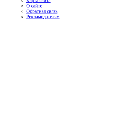
Карта сайта
О сайте
Обратная связь
Рекламодателям