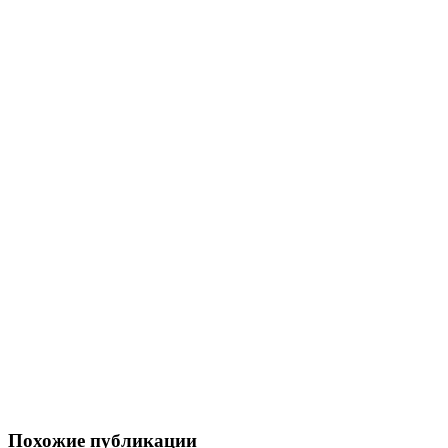
Похожие публикации