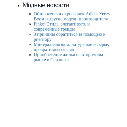
Модные новости
Обзор женских кроссовок Adidas Yeezy
Boost и другие модели производителя
Pinko: Стиль, элегантность и
современные тренды
3 причины обратиться за помощью к
риелтору
Минеральная вата: натуральное сырье,
превратившееся в яд
Приобретение жилья на вторичном
рынке в Саранске