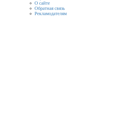
О сайте
Обратная связь
Рекламодателям