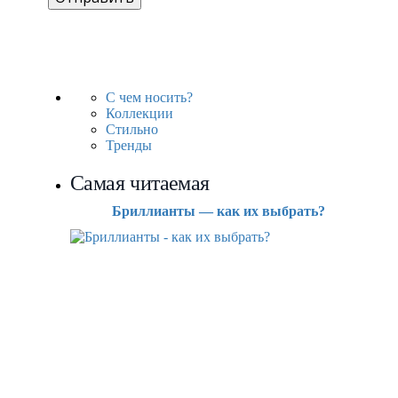
С чем носить?
Коллекции
Стильно
Тренды
Самая читаемая
Бриллианты — как их выбрать?