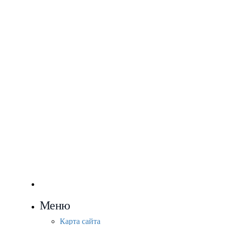
Меню
Карта сайта