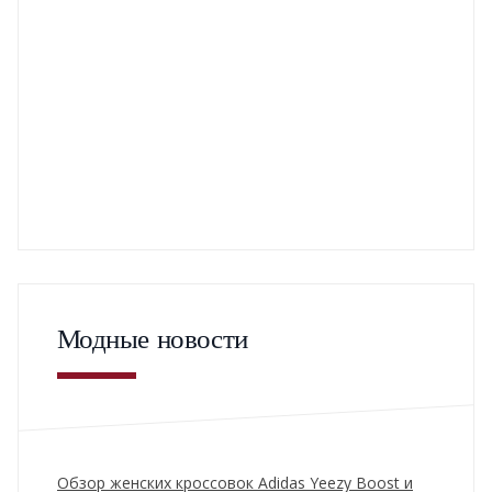
Модные новости
Обзор женских кроссовок Adidas Yeezy Boost и