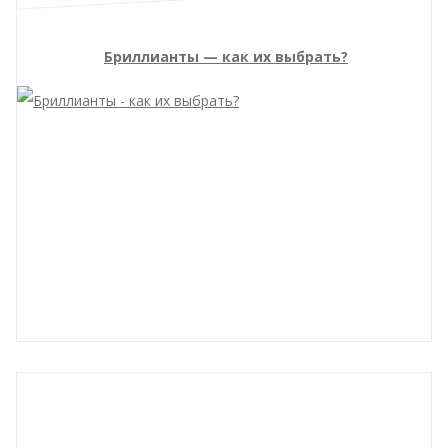
Бриллианты — как их выбрать?