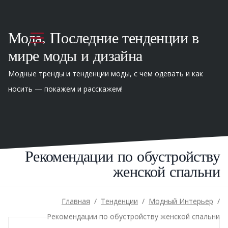
Мода. Последние тенденции в
мире моды и дизайна
Модные тренды и тенденции моды, с чем одевать и как
носить — покажем и расскажем!
Рекомендации по обустройству
женской спальни
Главная
/
Тенденции
/
Модный Интерьер
/
Рекомендации по обустройству женской спальни