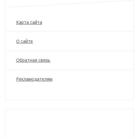
Карта сайта
О сайте
Обратная связь
Рекламодателям