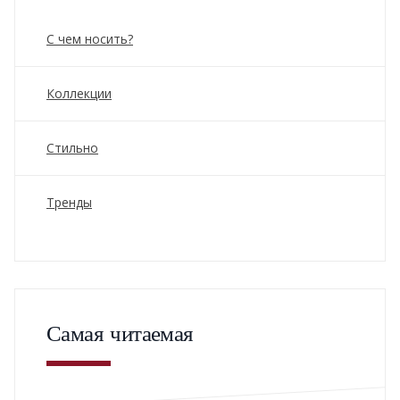
С чем носить?
Коллекции
Стильно
Тренды
Самая читаемая