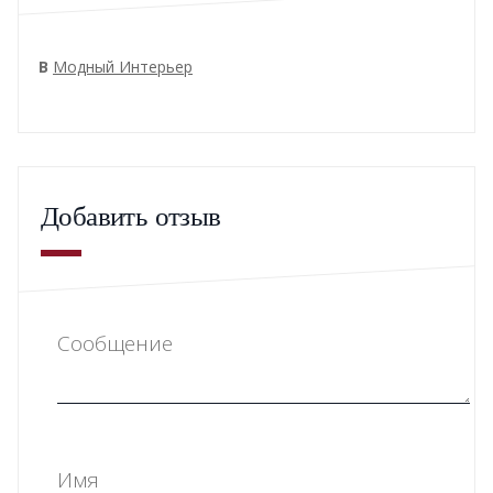
В
Модный Интерьер
Добавить отзыв