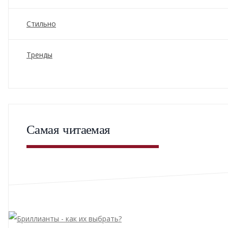
Стильно
Тренды
Самая читаемая