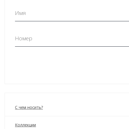
С чем носить?
Коллекции