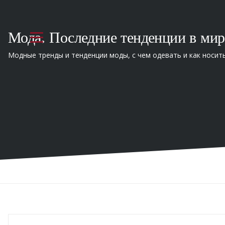
Мода. Последние тенденции в мир
Модные тренды и тенденции моды, с чем одевать и как носит