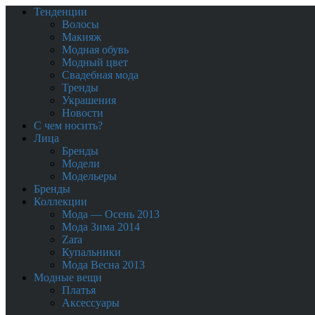
Тенденции
Волосы
Макияж
Модная обувь
Модный цвет
Свадебная мода
Тренды
Украшения
Новости
С чем носить?
Лица
Бренды
Модели
Модельеры
Бренды
Коллекции
Мода — Осень 2013
Мода Зима 2014
Zara
Купальники
Мода Весна 2013
Модные вещи
Платья
Аксессуары