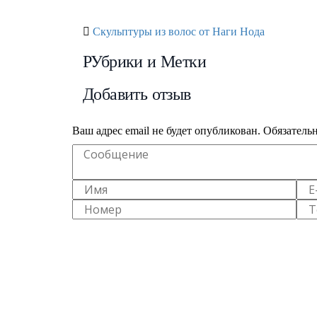
Скульптуры из волос от Наги Нода
РУбрики и Метки
Добавить отзыв
Ваш адрес email не будет опубликован.
Обязатель