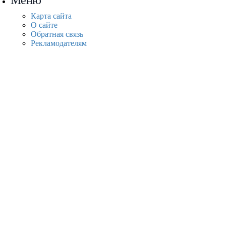
Меню
Карта сайта
О сайте
Обратная связь
Рекламодателям