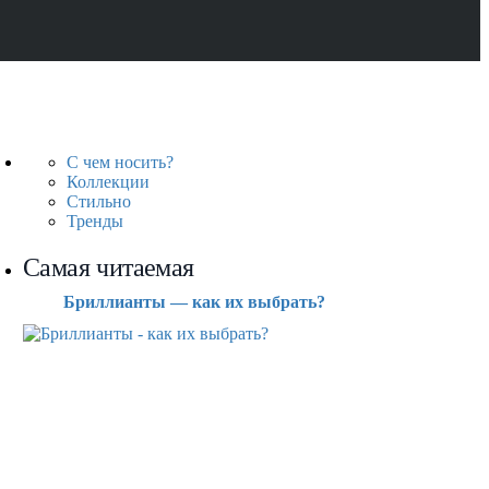
С чем носить?
Коллекции
Стильно
Тренды
Самая читаемая
Бриллианты — как их выбрать?