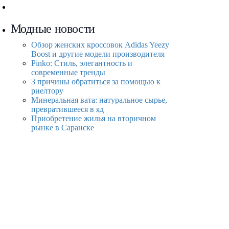
Модные новости
Обзор женских кроссовок Adidas Yeezy
Boost и другие модели производителя
Pinko: Стиль, элегантность и
современные тренды
3 причины обратиться за помощью к
риелтору
Минеральная вата: натуральное сырье,
превратившееся в яд
Приобретение жилья на вторичном
рынке в Саранске