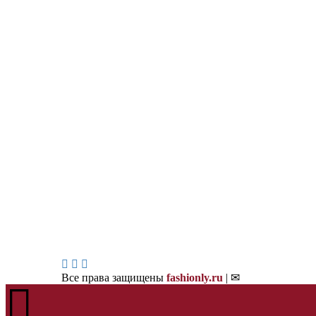
Все права защищены
fashionly.ru
| ✉