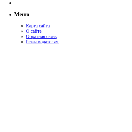
Меню
Карта сайта
О сайте
Обратная связь
Рекламодателям