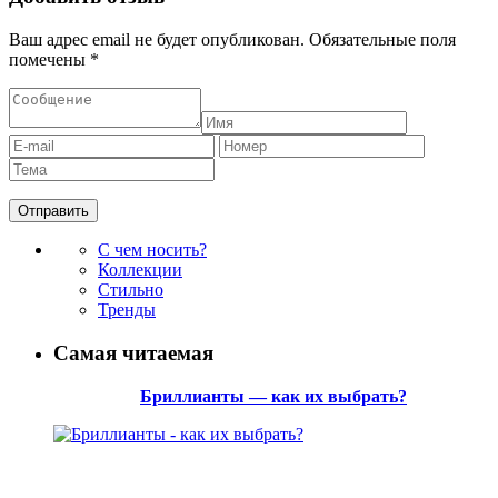
Ваш адрес email не будет опубликован.
Обязательные поля
помечены
*
С чем носить?
Коллекции
Стильно
Тренды
Самая читаемая
Бриллианты — как их выбрать?