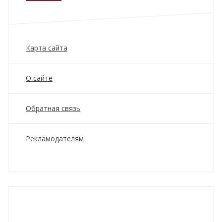
Карта сайта
О сайте
Обратная связь
Рекламодателям