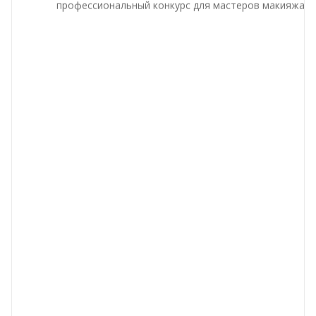
профессиональный конкурс для мастеров макияжа