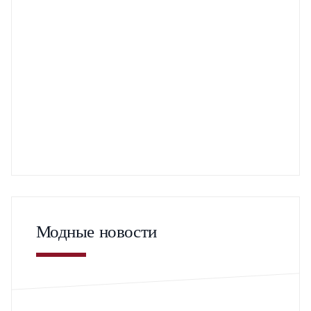
Модные новости