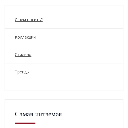
С чем носить?
Коллекции
Стильно
Тренды
Самая читаемая