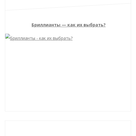
Бриллианты — как их выбрать?