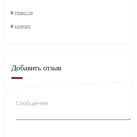
В
Новости
В
конкурс
Добавить отзыв