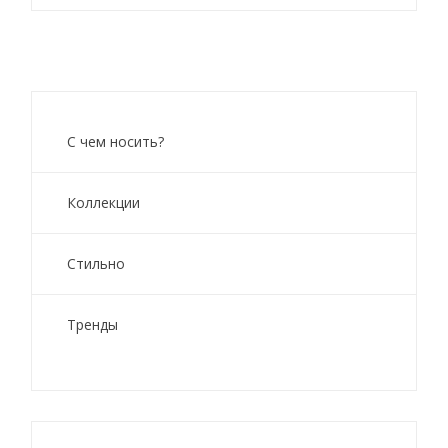
С чем носить?
Коллекции
Стильно
Тренды