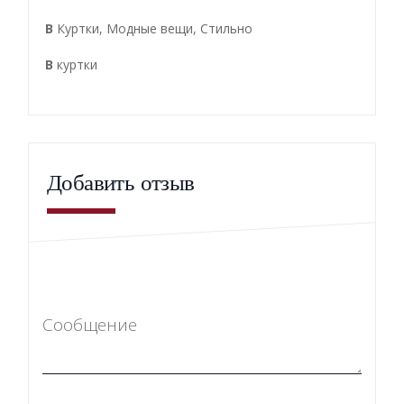
В
Куртки
,
Модные вещи
,
Стильно
В
куртки
Добавить отзыв