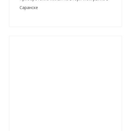
Саранске