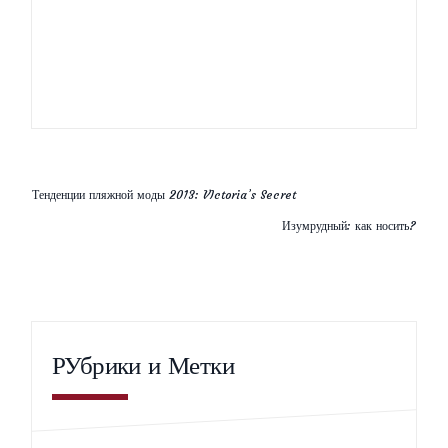
Тенденции пляжной моды 2013: VIctoria’s Secret
Изумрудный: как носить?
РУбрики и Метки