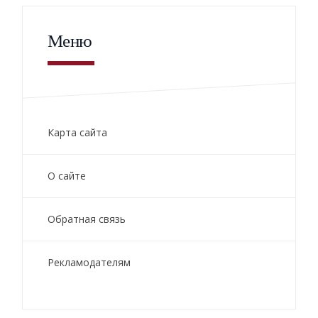
Меню
Карта сайта
О сайте
Обратная связь
Рекламодателям