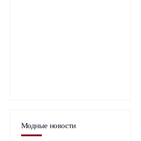
Модные новости