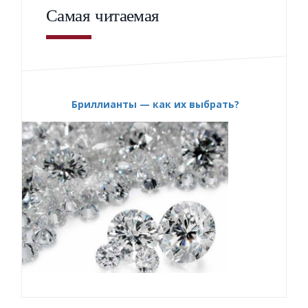
Самая читаемая
Бриллианты — как их выбрать?