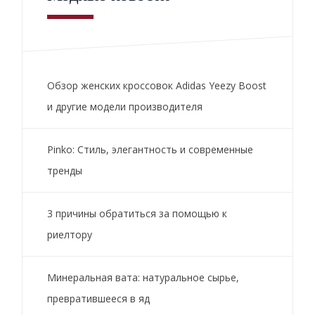
Обзор женских кроссовок Adidas Yeezy Boost
и другие модели производителя
Pinko: Стиль, элегантность и современные
тренды
3 причины обратиться за помощью к
риелтору
Минеральная вата: натуральное сырье,
превратившееся в яд