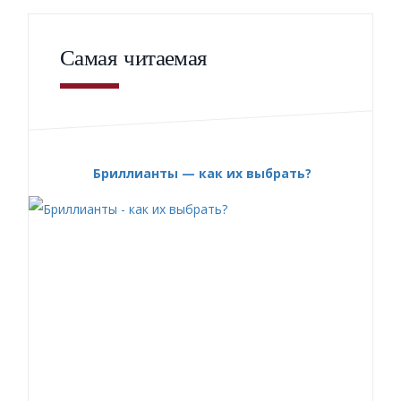
Самая читаемая
Бриллианты — как их выбрать?