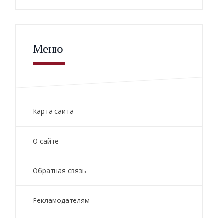
Меню
Карта сайта
О сайте
Обратная связь
Рекламодателям