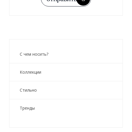
С чем носить?
Коллекции
Стильно
Тренды