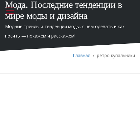
Мода. Последние тенденции в
мире моды и дизайна
Модные тренды и тенденции моды, с чем одевать и как
носить — покажем и расскажем!
Главная
/
ретро купальники