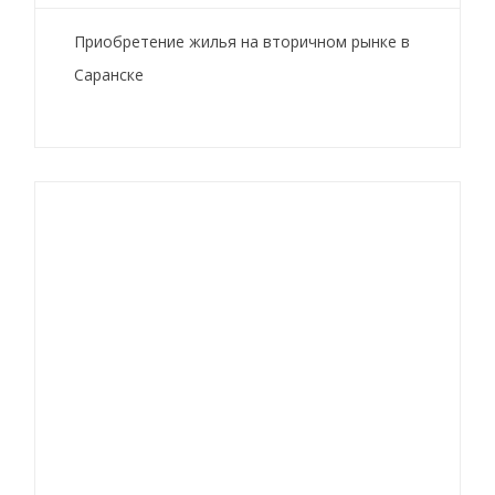
Приобретение жилья на вторичном рынке в
Саранске