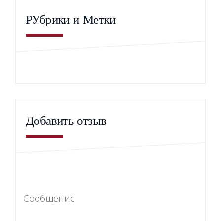
РУбрики и Метки
Добавить отзыв