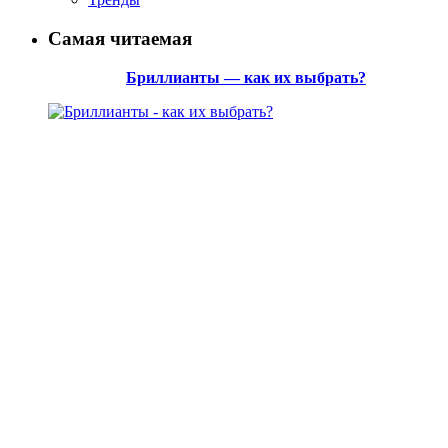
Самая читаемая
Бриллианты — как их выбрать?