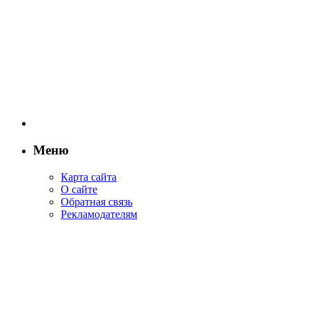
Меню
Карта сайта
О сайте
Обратная связь
Рекламодателям