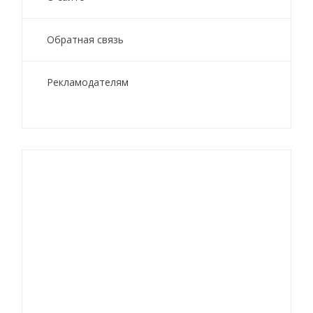
Обратная связь
Рекламодателям