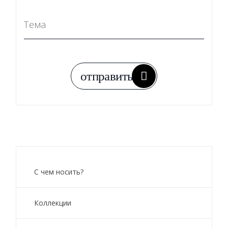
С чем носить?
Коллекции