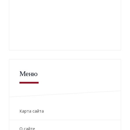
Меню
Карта сайта
О сайте