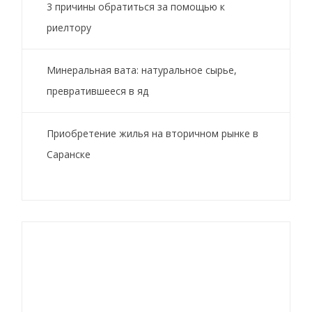
3 причины обратиться за помощью к
риелтору
Минеральная вата: натуральное сырье,
превратившееся в яд
Приобретение жилья на вторичном рынке в
Саранске