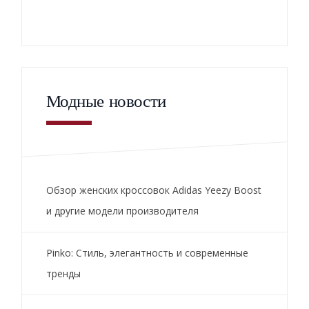
Модные новости
Обзор женских кроссовок Adidas Yeezy Boost
и другие модели производителя
Pinko: Стиль, элегантность и современные
тренды