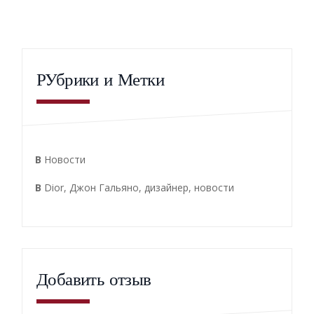
РУбрики и Метки
В
Новости
В
Dior
,
Джон Гальяно
,
дизайнер
,
новости
Добавить отзыв