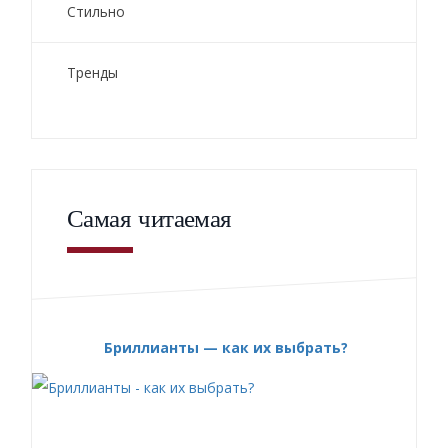
Стильно
Тренды
Самая читаемая
Бриллианты — как их выбрать?