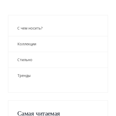
С чем носить?
Коллекции
Стильно
Тренды
Самая читаемая