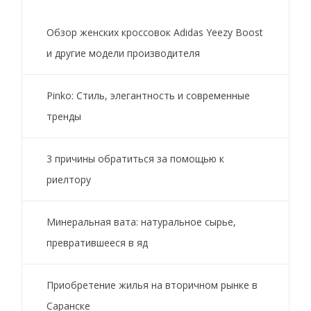
Обзор женских кроссовок Adidas Yeezy Boost
и другие модели производителя
Pinko: Стиль, элегантность и современные
тренды
3 причины обратиться за помощью к
риелтору
Минеральная вата: натуральное сырье,
превратившееся в яд
Приобретение жилья на вторичном рынке в
Саранске