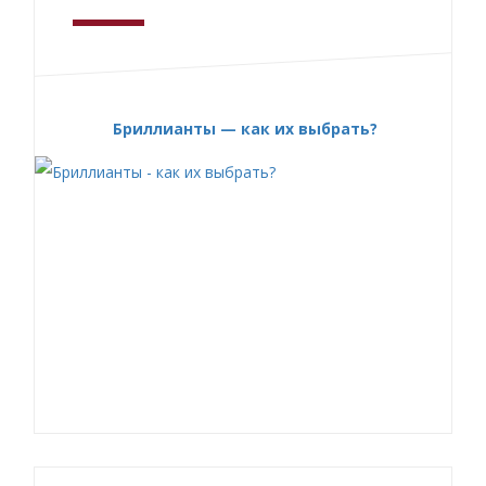
Бриллианты — как их выбрать?