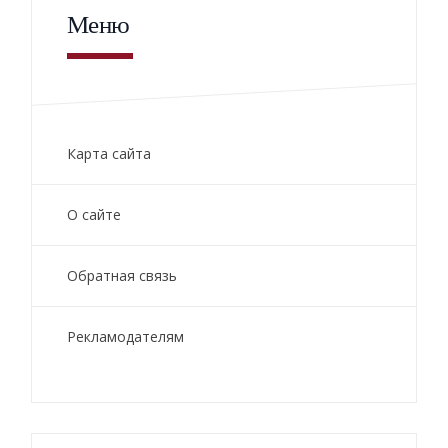
Меню
Карта сайта
О сайте
Обратная связь
Рекламодателям