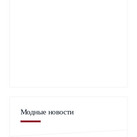
Модные новости