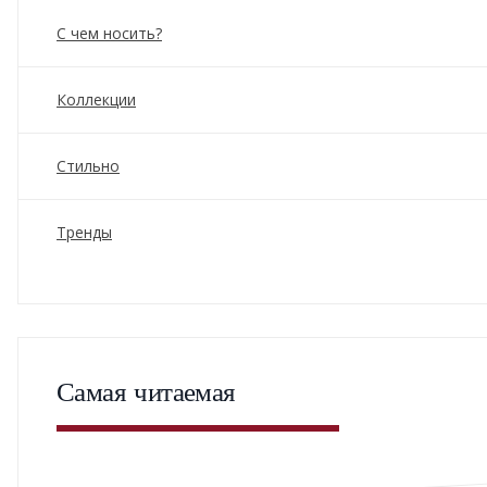
С чем носить?
Коллекции
Стильно
Тренды
Самая читаемая