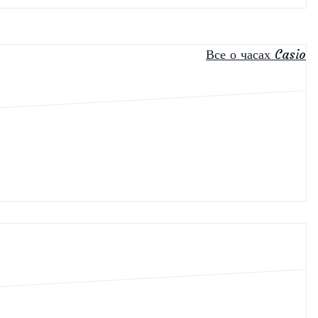
Все о часах Casio