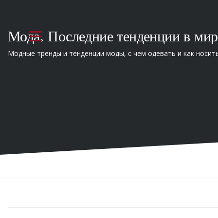
Мода. Последние тенденции в мир
Модные тренды и тенденции моды, с чем одевать и как носит