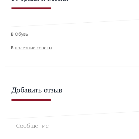
В
Обувь
В
полезные советы
Добавить отзыв