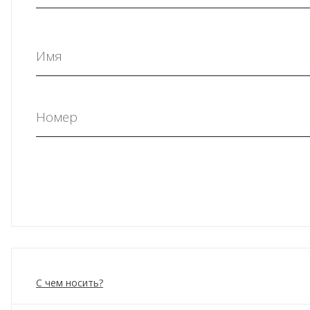
С чем носить?