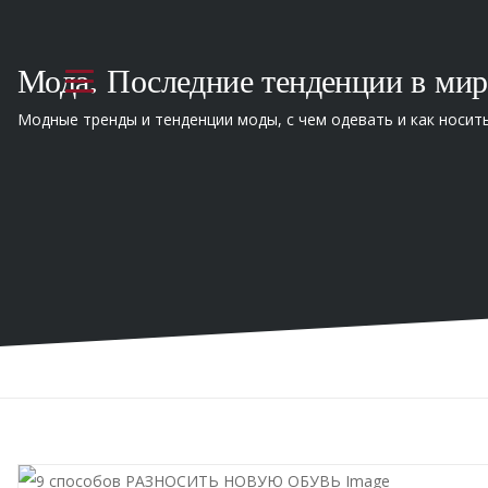
Мода. Последние тенденции в мир
Модные тренды и тенденции моды, с чем одевать и как носит