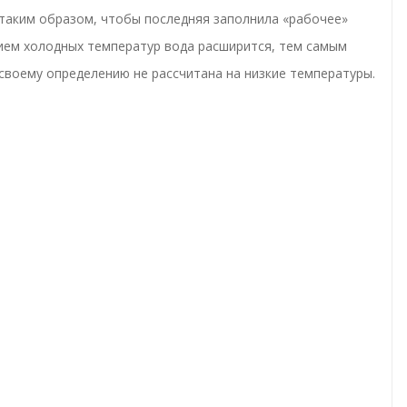
 таким образом, чтобы последняя заполнила «рабочее»
вием холодных температур вода расширится, тем самым
 своему определению не рассчитана на низкие температуры.