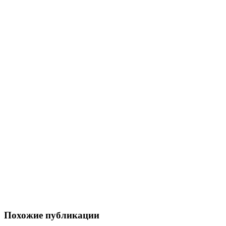
Похожие публикации