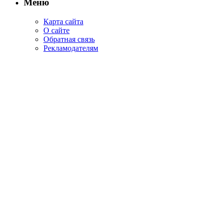
Меню
Карта сайта
О сайте
Обратная связь
Рекламодателям