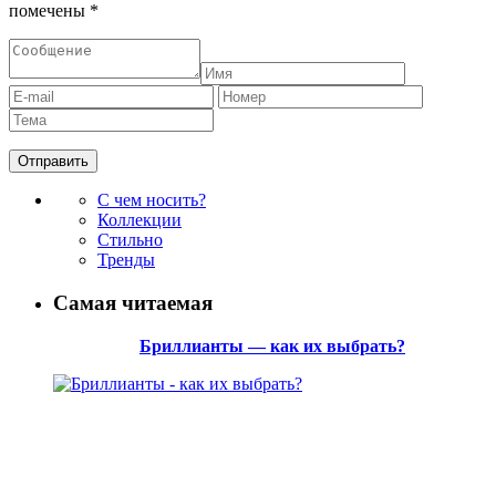
помечены
*
С чем носить?
Коллекции
Стильно
Тренды
Самая читаемая
Бриллианты — как их выбрать?