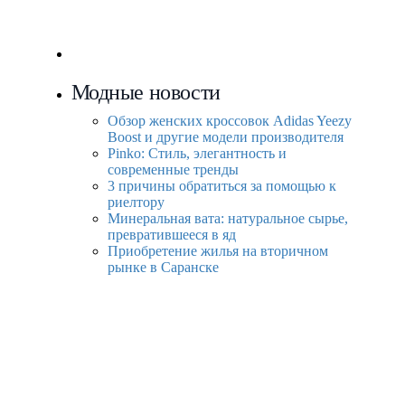
Модные новости
Обзор женских кроссовок Adidas Yeezy
Boost и другие модели производителя
Pinko: Стиль, элегантность и
современные тренды
3 причины обратиться за помощью к
риелтору
Минеральная вата: натуральное сырье,
превратившееся в яд
Приобретение жилья на вторичном
рынке в Саранске