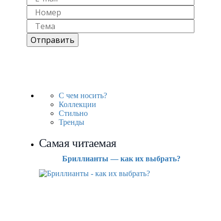
С чем носить?
Коллекции
Стильно
Тренды
Самая читаемая
Бриллианты — как их выбрать?