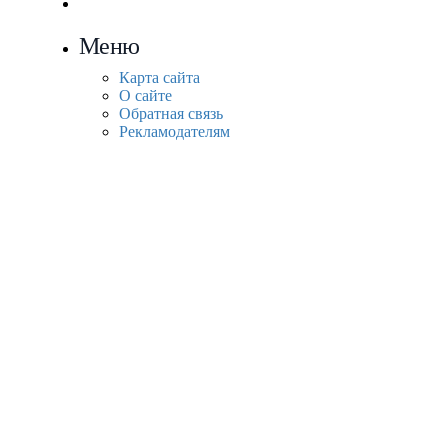
Меню
Карта сайта
О сайте
Обратная связь
Рекламодателям