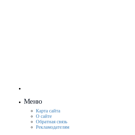
Меню
Карта сайта
О сайте
Обратная связь
Рекламодателям