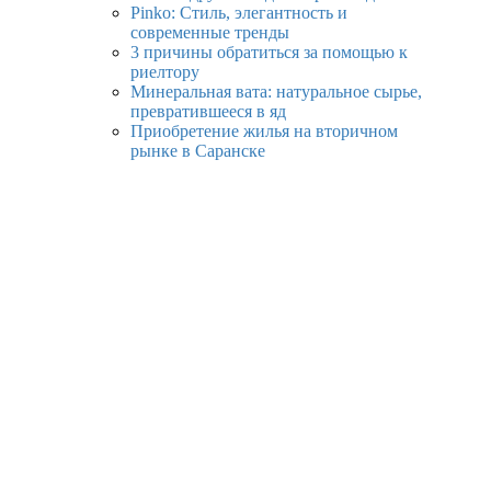
Pinko: Стиль, элегантность и
современные тренды
3 причины обратиться за помощью к
риелтору
Минеральная вата: натуральное сырье,
превратившееся в яд
Приобретение жилья на вторичном
рынке в Саранске