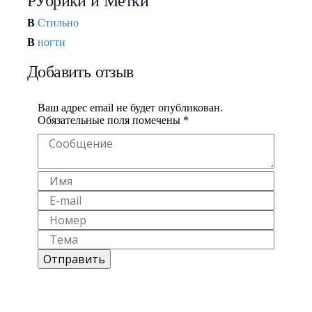
РУбрики и Метки
В
Стильно
В
ногти
Добавить отзыв
Ваш адрес email не будет опубликован.
Обязательные поля помечены
*