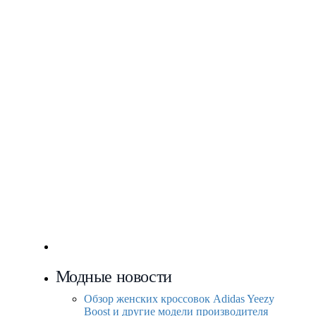
Модные новости
Обзор женских кроссовок Adidas Yeezy
Boost и другие модели производителя