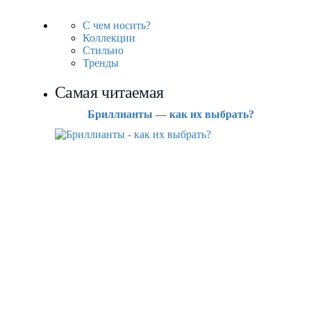
С чем носить?
Коллекции
Стильно
Тренды
Самая читаемая
Бриллианты — как их выбрать?