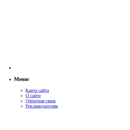
Меню
Карта сайта
О сайте
Обратная связь
Рекламодателям