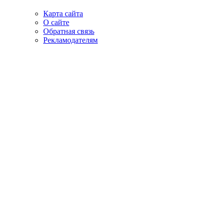
Карта сайта
О сайте
Обратная связь
Рекламодателям