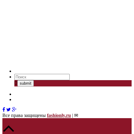
Все права защищены
fashionly.ru
| ✉